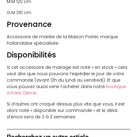
M.M 120 cm
G.M 210 cm
Provenance
Accessoire de mariée de la Maison Poirier, marque
hollandaise spécialisée.
Disponibilités
Si cet accessoire de mariage est noté « en stock » cela
veut dire que nous pouvons l’expédier le jour de votre
commande (avant 12h du lundi au vendredi). Et que
vous pouvez aussi venir l’acheter dans notre
boutique
à Paris 12ème.
Si d’autres ont craqué dessus plus vite que vous, il est
alors noté « disponible sur commande » et le délai
d’envoi sera de 2 à 3 semaines.