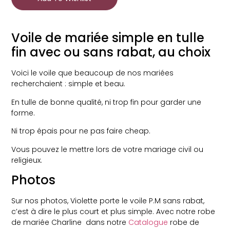
Voile de mariée simple en tulle
fin avec ou sans rabat, au choix
Voici le voile que beaucoup de nos mariées
recherchaient : simple et beau.
En tulle de bonne qualité, ni trop fin pour garder une
forme.
Ni trop épais pour ne pas faire cheap.
Vous pouvez le mettre lors de votre mariage civil ou
religieux.
Photos
Sur nos photos, Violette porte le voile P.M sans rabat,
c’est à dire le plus court et plus simple. Avec notre robe
de mariée Charline dans notre
Catalogue
robe de