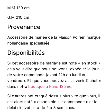
M.M 120 cm
G.M 210 cm
Provenance
Accessoire de mariée de la Maison Poirier, marque
hollandaise spécialisée.
Disponibilités
Si cet accessoire de mariage est noté « en stock »
cela veut dire que nous pouvons l’expédier le jour
de votre commande (avant 12h du lundi au
vendredi). Et que vous pouvez aussi venir l’acheter
dans notre
boutique à Paris 12ème.
Si d’autres ont craqué dessus plus vite que vous, il
est alors noté « disponible sur commande » et le
délai d’envoi sera de 2 à 3 semaines.