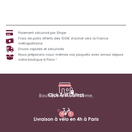
Paiement sécurisé par Stripe
Frais de ports offerts dès 100€ d'achat vers la France
métropolitaine
Envois rapides et sécurisés
Nous préparons nous-mêmes vos paquets avec amour depuis
notre boutique à Paris !
Click And Collect
Boutique à Paris 12ème,
Livraison à vélo en 4h à Paris