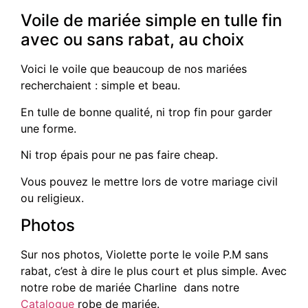
Voile de mariée simple en tulle fin
avec ou sans rabat, au choix
Voici le voile que beaucoup de nos mariées
recherchaient : simple et beau.
En tulle de bonne qualité, ni trop fin pour garder
une forme.
Ni trop épais pour ne pas faire cheap.
Vous pouvez le mettre lors de votre mariage civil
ou religieux.
Photos
Sur nos photos, Violette porte le voile P.M sans
rabat, c’est à dire le plus court et plus simple. Avec
notre robe de mariée Charline dans notre
Catalogue
robe de mariée.