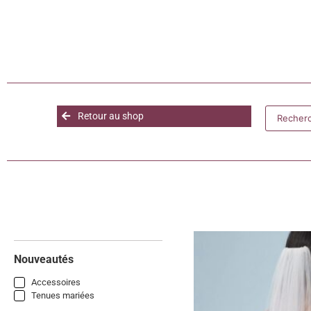
Retour au shop
Nouveautés
Accessoires
Tenues mariées