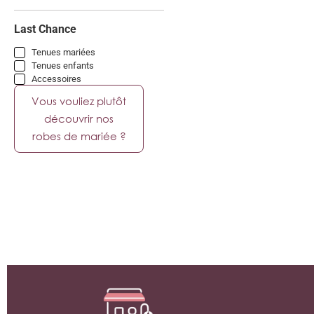
Last Chance
Tenues mariées
Tenues enfants
Accessoires
Vous vouliez plutôt
découvrir nos
robes de mariée ?