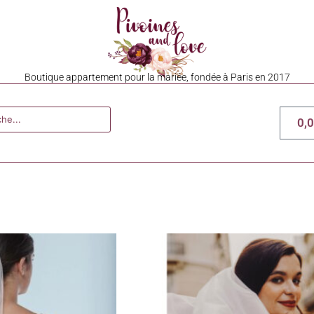
Boutique appartement pour la mariée, fondée à Paris en 2017
0,