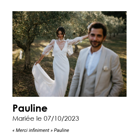
Pauline
Mariée le 07/10/2023
« Merci infiniment » Pauline