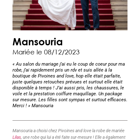
Mansouria
Mariée le 08/12/2023
« Au salon du mariage j’ai eu le coup de coeur pour ma
robe, j’ai rapidement pris un rdv et suis allée à la
boutique de Pivoines and love, hop elle était parfaite,
juste quelques retouches prévues et surtout elle était
disponible à temps ! J’ai aussi pris, les chaussures, le
voile et la prestation coiffure maquillage. Un package
sur mesure. Les filles sont sympas et surtout efficaces.
Merci ! » Mansouria
Mansouria a choisi chez Pivoines and love la robe de mariée
Lilas
, une robe qui lui a été faite sur-mesure ! Elle a également