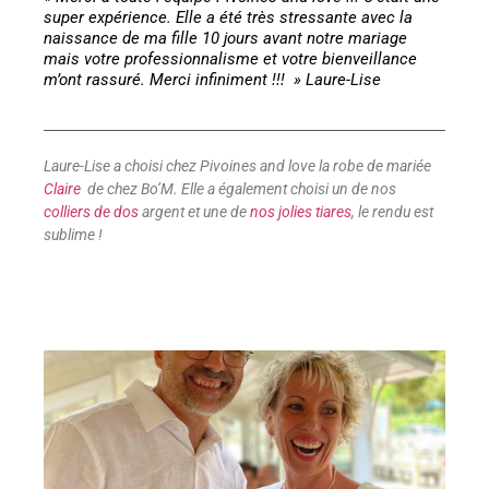
super expérience. Elle a été très stressante avec la
naissance de ma fille 10 jours avant notre mariage
mais votre professionnalisme et votre bienveillance
m’ont rassuré. Merci infiniment !!! » Laure-Lise
Laure-Lise a choisi chez Pivoines and love la robe de mariée
Claire
de chez Bo’M. Elle a également choisi un de nos
colliers de dos
argent et une de
nos jolies tiares
, le rendu est
sublime !