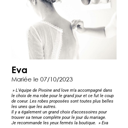
Eva
Mariée le 07/10/2023
» L’équipe de Pivoine and love m’a accompagné dans
le choix de ma robe pour le grand jour et ce fut le coup
de coeur. Les robes proposées sont toutes plus belles
les unes que les autres.
Il y a également un grand choix d’accessoires pour
trouver sa tenue complète pour le jour du mariage.
Je recommande les yeux fermés la boutique. » Eva