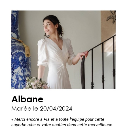
Albane
Mariée le 20/04/2024
« Merci encore à Pia et à toute l’équipe pour cette
superbe robe et votre soutien dans cette merveilleuse