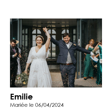
Emilie
Mariée le 06/04/2024