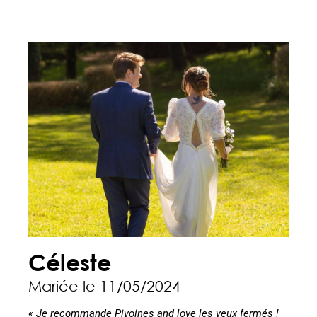
Céleste
Mariée le 11/05/2024
« Je recommande Pivoines and love les yeux fermés !