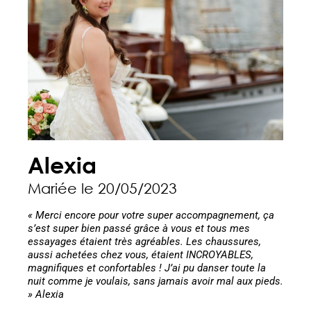
Alexia
Mariée le 20/05/2023
« Merci encore pour votre super accompagnement, ça
s’est super bien passé grâce à vous et tous mes
essayages étaient très agréables. Les chaussures,
aussi achetées chez vous, étaient INCROYABLES,
magnifiques et confortables ! J’ai pu danser toute la
nuit comme je voulais, sans jamais avoir mal aux pieds.
» Alexia