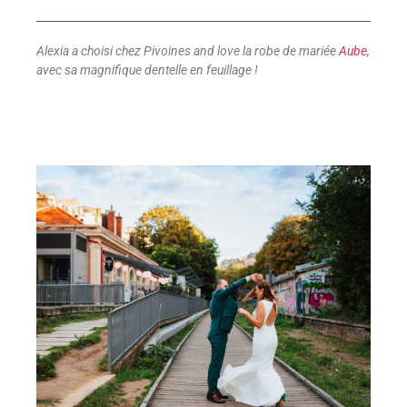
Alexia a choisi chez Pivoines and love la robe de mariée
Aube
,
avec sa magnifique dentelle en feuillage !