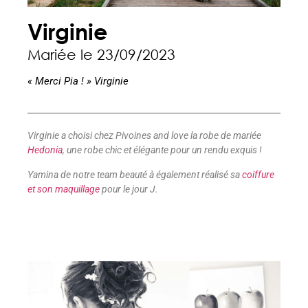
Virginie
Mariée le 23/09/2023
« Merci Pia ! » Virginie
Virginie a choisi chez Pivoines and love la robe de mariée
Hedonia
, une robe chic et élégante pour un rendu exquis !
Yamina de notre team beauté à également réalisé sa
coiffure
et son maquillage
pour le jour J.