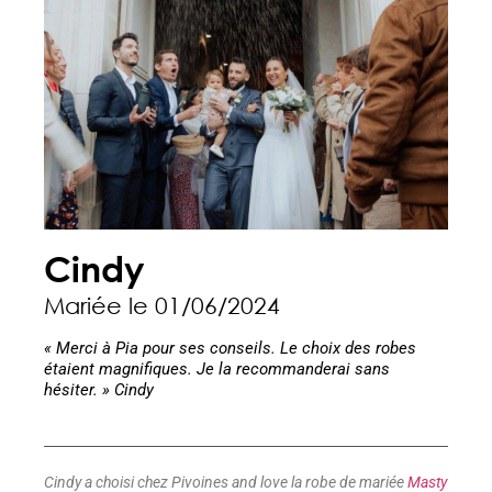
Cindy
Mariée le 01/06/2024
« Merci à Pia pour ses conseils. Le choix des robes
étaient magnifiques. Je la recommanderai sans
hésiter. » Cindy
Cindy a choisi chez Pivoines and love la robe de mariée
Masty