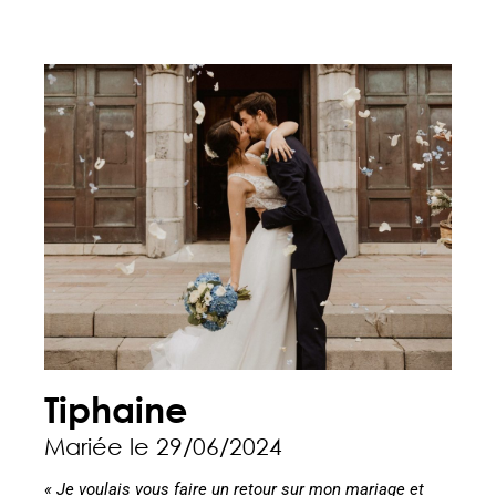
Tiphaine
Mariée le 29/06/2024
« Je voulais vous faire un retour sur mon mariage et