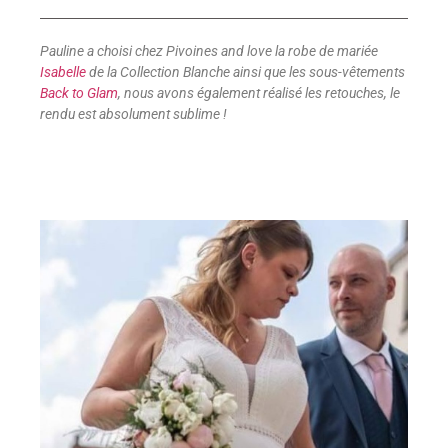
Pauline a choisi chez Pivoines and love la robe de mariée
Isabelle
de la Collection Blanche ainsi que les sous-vêtements
Back to Glam
, nous avons également réalisé les retouches, le
rendu est absolument sublime !