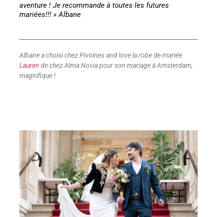
aventure ! Je recommande à toutes les futures
mariées!!! » Albane
Albane a choisi chez Pivoines and love la robe de mariée
Lauren
de chez Alma Novia pour son mariage à Amsterdam,
magnifique !