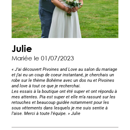
Julie
Mariée le 01/07/2023
« J’ai découvert Pivoines and Love au salon du mariage
et j’ai eu un coup de coeur instantané, je cherchais un
robe sur le thème Bohême avec un dos nu et Pivoines
and love à tout ce que je recherchai.
Les essais à la boutique ont été super et ont répondu à
mes attentes. Pia est super et elle m’a rassuré sur les
retouches et beaucoup guidée notamment pour les
sous vêtements dans lesquels je me suis sentie à
l’aise. Merci à toute l’équipe. » Julie