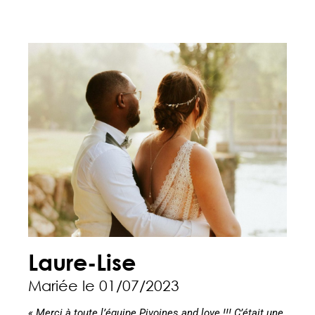
Laure-Lise
Mariée le 01/07/2023
« Merci à toute l’équipe Pivoines and love !!! C’était une