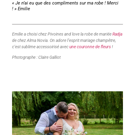
« Je n’ai eu que des compliments sur ma robe ! Merci
! » Emilie
Emilie a choisi chez Pivoines and love la robe de mariée
Radja
de chez Alma Novia. On adore l’esprit mariage champêtre,
c’est sublime accessoirisé avec
une couronne de fleurs
!
Photographe : Claire Galliot