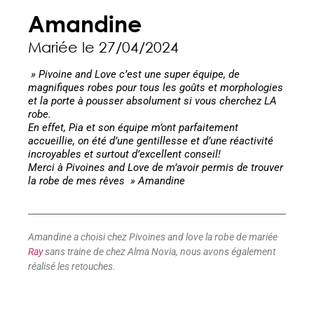
Amandine
Mariée le 27/04/2024
» Pivoine and Love c’est une super équipe, de
magnifiques robes pour tous les goûts et morphologies
et la porte à pousser absolument si vous cherchez LA
robe.
En effet, Pia et son équipe m’ont parfaitement
accueillie, on été d’une gentillesse et d’une réactivité
incroyables et surtout d’excellent conseil!
Merci à Pivoines and Love de m’avoir permis de trouver
la robe de mes rêves » Amandine
Amandine a choisi chez Pivoines and love la robe de mariée
Ray
sans traine de chez Alma Novia, nous avons également
réalisé les retouches.