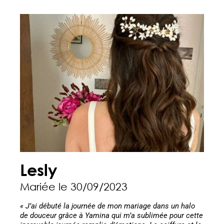
Lesly
Mariée le 30/09/2023
« J’ai débuté la journée de mon mariage dans un halo
de douceur grâce à Yamina qui m’a sublimée pour cette