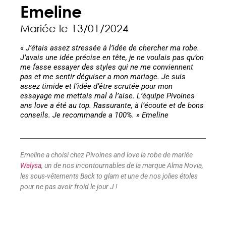
Emeline
Mariée le 13/01/2024
« J’étais assez stressée à l’idée de chercher ma robe.
J’avais une idée précise en tête, je ne voulais pas qu’on
me fasse essayer des styles qui ne me conviennent
pas et me sentir déguiser a mon mariage. Je suis
assez timide et l’idée d’être scrutée pour mon
essayage me mettais mal à l’aise. L’équipe Pivoines
ans love a été au top. Rassurante, à l’écoute et de bons
conseils. Je recommande a 100%. » Emeline
Emeline a choisi chez Pivoines and love la robe de mariée
Walysa
, un de nos incontournables de la marque Alma Novia,
les sous-vêtements Back to glam et une de nos jolies étoles
pour ne pas avoir froid le jour J !