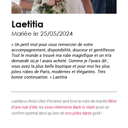
Laetitia
Mariée le 25/05/2024
« Un petit mot pour vous remercier de votre
accompagnement, disponibilité, douceur et gentillesse.
Tout le monde a trouvé ma robe magnifique et on m’a
demandé où je l avais acheté. Comme je l’avais dit ,
vous avez la plus belle boutique et pour moi les plus
jolies robes de Paris, modernes et élégantes. Très
bonne continuation. » Laetitia
Laetitia a choisi chez Pivoines and love la robe de mariée
Rêve
d’une nuit d’été
, les
sous-vêtements Back to Glam
pour un
confort optimal ainsi qu’une de
nos jolies tiares
gold !