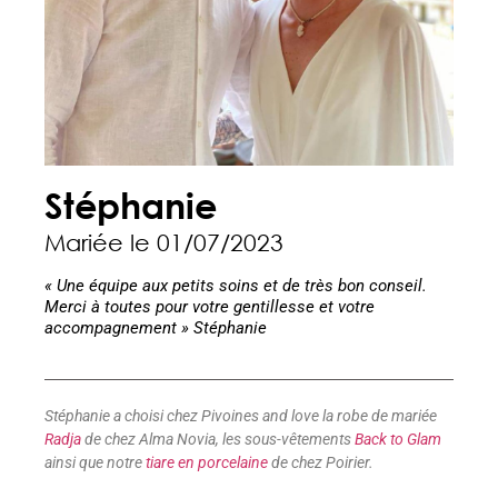
Stéphanie
Mariée le 01/07/2023
« Une équipe aux petits soins et de très bon conseil.
Merci à toutes pour votre gentillesse et votre
accompagnement » Stéphanie
Stéphanie a choisi chez Pivoines and love la robe de mariée
Radja
de chez Alma Novia, les sous-vêtements
Back to Glam
ainsi que notre
tiare en porcelaine
de chez Poirier.