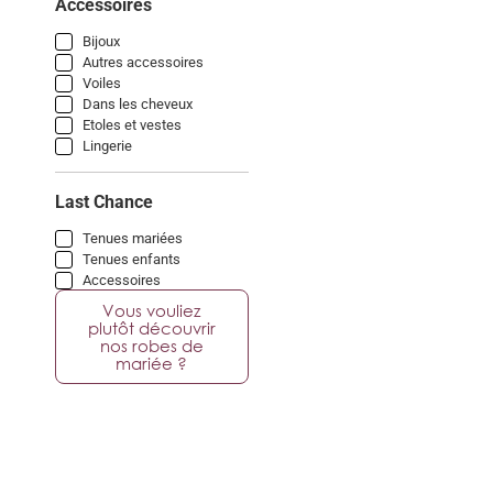
Accessoires
Bijoux
Autres accessoires
Voiles
Dans les cheveux
Etoles et vestes
Lingerie
Last Chance
Tenues mariées
Tenues enfants
Accessoires
Vous vouliez
plutôt découvrir
nos robes de
mariée ?