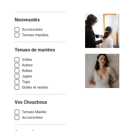
Nouveautés
Accessoires
Tenues mariées
Tenues de mariées
Voiles
Autres
Robes
Jupes
Tops
Etoles et vestes
Vos Chouchous
Tenues Mariée
Accessoires