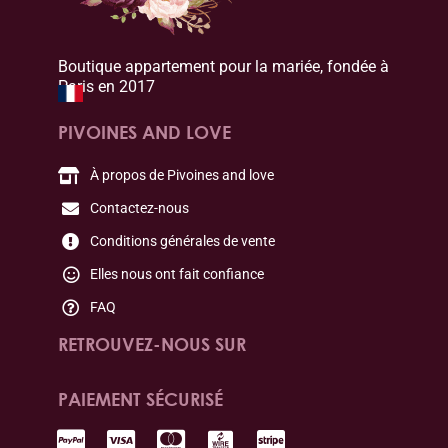
Boutique appartement pour la mariée, fondée à
Paris en 2017
PIVOINES AND LOVE
À propos de Pivoines and love
Contactez-nous
Conditions générales de vente
Elles nous ont fait confiance
FAQ
RETROUVEZ-NOUS SUR
PAIEMENT SÉCURISÉ