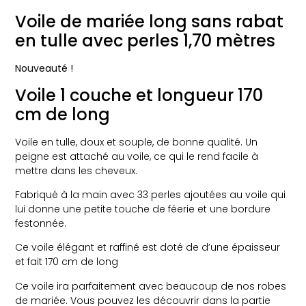
Voile de mariée long sans rabat
en tulle avec perles 1,70 mètres
Nouveauté !
Voile 1 couche et longueur 170
cm de long
Voile en tulle, doux et souple, de bonne qualité. Un
peigne est attaché au voile, ce qui le rend facile à
mettre dans les cheveux.
Fabriqué à la main avec 33 perles ajoutées au voile qui
lui donne une petite touche de féerie et une bordure
festonnée.
Ce voile élégant et raffiné est doté de d’une épaisseur
et fait 170 cm de long
Ce voile ira parfaitement avec beaucoup de nos robes
de mariée. Vous pouvez les découvrir dans la partie