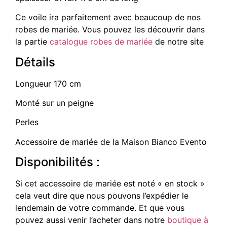
Ce voile ira parfaitement avec beaucoup de nos
robes de mariée. Vous pouvez les découvrir dans
la partie
catalogue robes de mariée
de notre site
Détails
Longueur 170 cm
Monté sur un peigne
Perles
Accessoire de mariée de la Maison Bianco Evento
Disponibilités :
Si cet accessoire de mariée est noté « en stock »
cela veut dire que nous pouvons l’expédier le
lendemain de votre commande. Et que vous
pouvez aussi venir l’acheter dans notre
boutique à