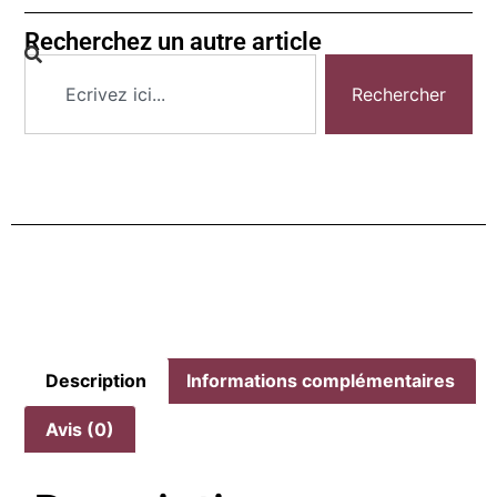
Recherchez un autre article
Rechercher
Description
Informations complémentaires
Avis (0)