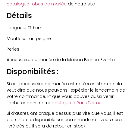
catalogue robes de mariée
de notre site
Détails
Longueur 170 cm
Monté sur un peigne
Perles
Accessoire de mariée de la Maison Bianco Evento
Disponibilités :
Si cet accessoire de mariée est noté « en stock » cela
veut dire que nous pouvons l’expédier le lendemain de
votre commande. Et que vous pouvez aussi venir
l’acheter dans notre
boutique à Paris 12ème
.
Si d’autres ont craqué dessus plus vite que vous, il est
alors noté « disponible sur commande » et vous sera
livré dès qu’il sera de retour en stock