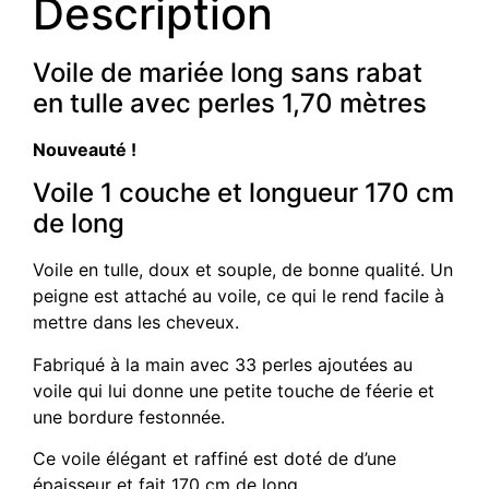
Description
Voile de mariée long sans rabat
en tulle avec perles 1,70 mètres
Nouveauté !
Voile 1 couche et longueur 170 cm
de long
Voile en tulle, doux et souple, de bonne qualité. Un
peigne est attaché au voile, ce qui le rend facile à
mettre dans les cheveux.
Fabriqué à la main avec 33 perles ajoutées au
voile qui lui donne une petite touche de féerie et
une bordure festonnée.
Ce voile élégant et raffiné est doté de d’une
épaisseur et fait 170 cm de long