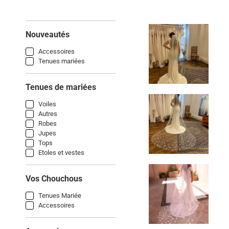
Nouveautés
Accessoires
Tenues mariées
Tenues de mariées
Voiles
Autres
Robes
Jupes
Tops
Etoles et vestes
Vos Chouchous
Tenues Mariée
Accessoires