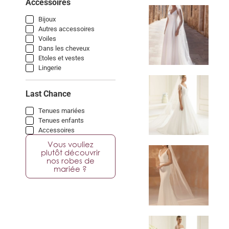
Accessoires
Bijoux
Autres accessoires
Voiles
Dans les cheveux
Etoles et vestes
Lingerie
Last Chance
Tenues mariées
Tenues enfants
Accessoires
Vous vouliez
plutôt découvrir
nos robes de
mariée ?