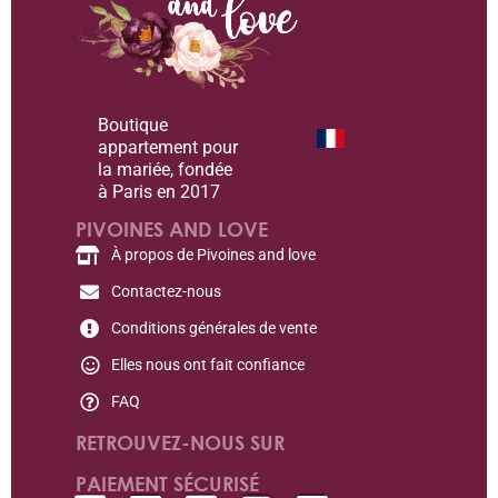
Boutique
appartement pour
la mariée, fondée
à Paris en 2017
PIVOINES AND LOVE
À propos de Pivoines and love
Contactez-nous
Conditions générales de vente
Elles nous ont fait confiance
FAQ
RETROUVEZ-NOUS SUR
PAIEMENT SÉCURISÉ