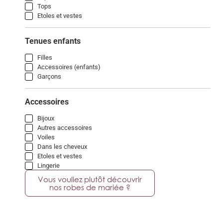
Tops
Etoles et vestes
Tenues enfants
Filles
Accessoires (enfants)
Garçons
Accessoires
Bijoux
Autres accessoires
Voiles
Dans les cheveux
Etoles et vestes
Lingerie
Vous vouliez plutôt découvrir
nos robes de mariée ?