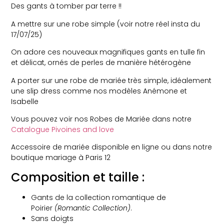
Des gants à tomber par terre !!
A mettre sur une robe simple (voir notre réel insta du
17/07/25)
On adore ces nouveaux magnifiques gants en tulle fin
et délicat, ornés de perles de manière hétérogène
A porter sur une robe de mariée très simple, idéalement
une slip dress comme nos modèles Anémone et
Isabelle
Vous pouvez voir nos Robes de Mariée dans notre
Catalogue Pivoines and love
Accessoire de mariée disponible en ligne ou dans notre
boutique mariage à Paris 12
Composition et taille :
Gants de la collection romantique de
Poirier
(Romantic Collection)
.
Sans doigts