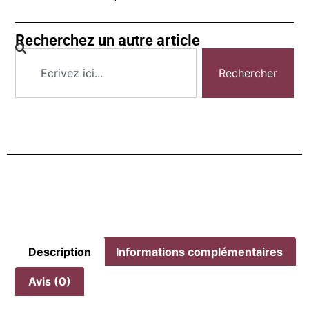
Recherchez un autre article
Rechercher
Description
Informations complémentaires
Avis (0)