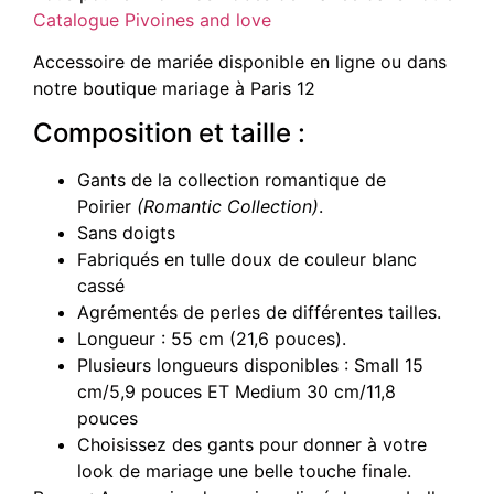
Catalogue Pivoines and love
Accessoire de mariée disponible en ligne ou dans
notre boutique mariage à Paris 12
Composition et taille :
Gants de la collection romantique de
Poirier
(Romantic Collection)
.
Sans doigts
Fabriqués en tulle doux de couleur blanc
cassé
Agrémentés de perles de différentes tailles.
Longueur : 55 cm (21,6 pouces).
Plusieurs longueurs disponibles : Small 15
cm/5,9 pouces ET Medium 30 cm/11,8
pouces
Choisissez des gants pour donner à votre
look de mariage une belle touche finale.