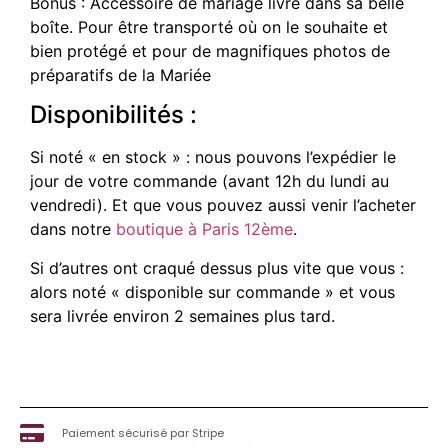
Bonus : Accessoire de mariage livré dans sa belle
boîte. Pour être transporté où on le souhaite et
bien protégé et pour de magnifiques photos de
préparatifs de la Mariée
Disponibilités :
Si noté « en stock » : nous pouvons l’expédier le
jour de votre commande (avant 12h du lundi au
vendredi). Et que vous pouvez aussi venir l’acheter
dans notre
boutique à Paris 12ème
.
Si d’autres ont craqué dessus plus vite que vous :
alors noté « disponible sur commande » et vous
sera livrée environ 2 semaines plus tard.
Paiement sécurisé par Stripe