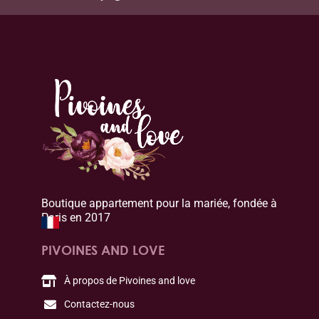
Boutique appartement pour la mariée, fondée à
Paris en 2017
PIVOINES AND LOVE
À propos de Pivoines and love
Contactez-nous