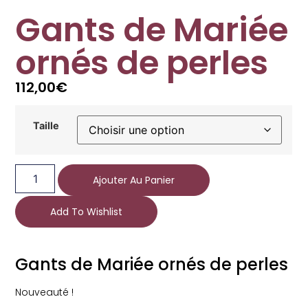
Gants de Mariée
ornés de perles
112,00
€
Taille
Ajouter Au Panier
Add To Wishlist
Gants de Mariée ornés de perles
Nouveauté !