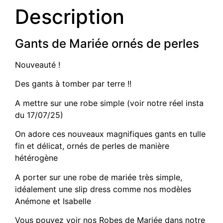
Description
Gants de Mariée ornés de perles
Nouveauté !
Des gants à tomber par terre !!
A mettre sur une robe simple (voir notre réel insta
du 17/07/25)
On adore ces nouveaux magnifiques gants en tulle
fin et délicat, ornés de perles de manière
hétérogène
A porter sur une robe de mariée très simple,
idéalement une slip dress comme nos modèles
Anémone et Isabelle
Vous pouvez voir nos Robes de Mariée dans notre