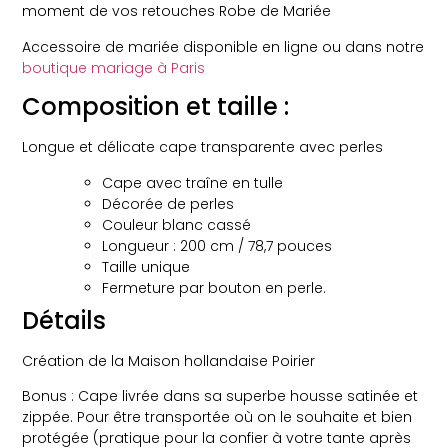
moment de vos retouches Robe de Mariée
Accessoire de mariée disponible en ligne ou dans notre
boutique mariage à Paris
Composition et taille :
Longue et délicate cape transparente avec perles
Cape avec traîne en tulle
Décorée de perles
Couleur blanc cassé
Longueur : 200 cm / 78,7 pouces
Taille unique
Fermeture par bouton en perle.
Détails
Création de la Maison hollandaise Poirier
Bonus : Cape livrée dans sa superbe housse satinée et
zippée. Pour être transportée où on le souhaite et bien
protégée (pratique pour la confier à votre tante après