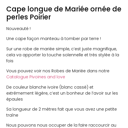
Cape longue de Mariée ornée de
perles Poirier
Nouveauté !
Une cape façon manteau à tomber par terre !
Sur une robe de mariée simple, c’est juste magnifique,
cela va apporter la touche solennelle et très stylée à la
fois
Vous pouvez voir nos Robes de Mariée dans notre
Catalogue Pivoines and love
De couleur blanche ivoire (blanc cassé) et
extrêmement légère, c’est un bonheur de l’avoir sur les
épaules
Sa longueur de 2 mètres fait que vous avez une petite
traîne
Nous pouvons nous occuper de la faire raccourcir au