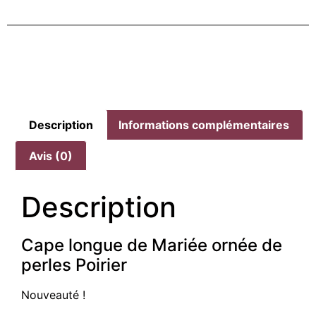
Description
Informations complémentaires
Avis (0)
Description
Cape longue de Mariée ornée de
perles Poirier
Nouveauté !