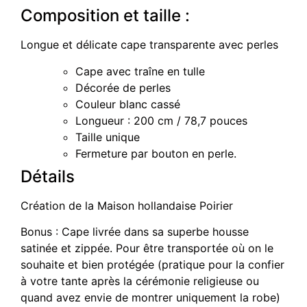
Composition et taille :
Longue et délicate cape transparente avec perles
Cape avec traîne en tulle
Décorée de perles
Couleur blanc cassé
Longueur : 200 cm / 78,7 pouces
Taille unique
Fermeture par bouton en perle.
Détails
Création de la Maison hollandaise Poirier
Bonus : Cape livrée dans sa superbe housse
satinée et zippée. Pour être transportée où on le
souhaite et bien protégée (pratique pour la confier
à votre tante après la cérémonie religieuse ou
quand avez envie de montrer uniquement la robe)