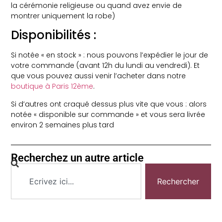
la cérémonie religieuse ou quand avez envie de
montrer uniquement la robe)
Disponibilités :
Si notée « en stock » : nous pouvons l’expédier le jour de
votre commande (avant 12h du lundi au vendredi). Et
que vous pouvez aussi venir l’acheter dans notre
boutique à Paris 12ème
.
Si d’autres ont craqué dessus plus vite que vous : alors
notée « disponible sur commande » et vous sera livrée
environ 2 semaines plus tard
Recherchez un autre article
Rechercher