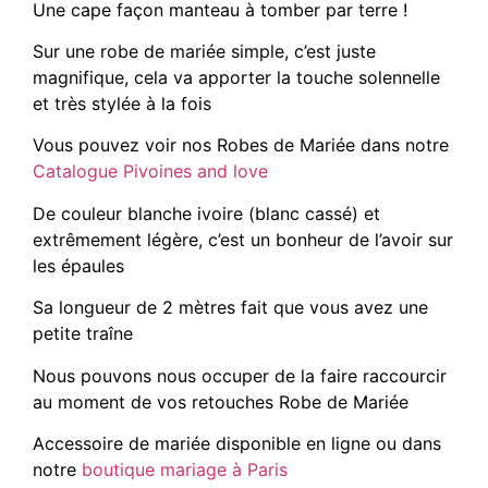
Une cape façon manteau à tomber par terre !
Sur une robe de mariée simple, c’est juste
magnifique, cela va apporter la touche solennelle
et très stylée à la fois
Vous pouvez voir nos Robes de Mariée dans notre
Catalogue Pivoines and love
De couleur blanche ivoire (blanc cassé) et
extrêmement légère, c’est un bonheur de l’avoir sur
les épaules
Sa longueur de 2 mètres fait que vous avez une
petite traîne
Nous pouvons nous occuper de la faire raccourcir
au moment de vos retouches Robe de Mariée
Accessoire de mariée disponible en ligne ou dans
notre
boutique mariage à Paris