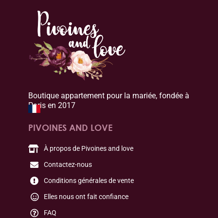
Boutique appartement pour la mariée, fondée à
Paris en 2017
PIVOINES AND LOVE
À propos de Pivoines and love
Contactez-nous
Conditions générales de vente
Elles nous ont fait confiance
FAQ