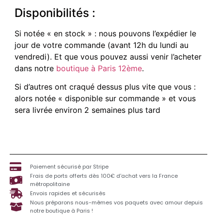
Disponibilités :
Si notée « en stock » : nous pouvons l’expédier le
jour de votre commande (avant 12h du lundi au
vendredi). Et que vous pouvez aussi venir l’acheter
dans notre
boutique à Paris 12ème
.
Si d’autres ont craqué dessus plus vite que vous :
alors notée « disponible sur commande » et vous
sera livrée environ 2 semaines plus tard
Paiement sécurisé par Stripe
Frais de ports offerts dès 100€ d'achat vers la France
métropolitaine
Envois rapides et sécurisés
Nous préparons nous-mêmes vos paquets avec amour depuis
notre boutique à Paris !