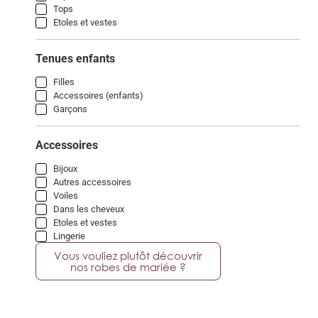
Tops
Etoles et vestes
Tenues enfants
Filles
Accessoires (enfants)
Garçons
Accessoires
Bijoux
Autres accessoires
Voiles
Dans les cheveux
Etoles et vestes
Lingerie
Vous vouliez plutôt découvrir
nos robes de mariée ?