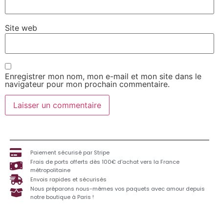
Site web
Enregistrer mon nom, mon e-mail et mon site dans le
navigateur pour mon prochain commentaire.
Paiement sécurisé par Stripe
Frais de ports offerts dès 100€ d'achat vers la France
métropolitaine
Envois rapides et sécurisés
Nous préparons nous-mêmes vos paquets avec amour depuis
notre boutique à Paris !