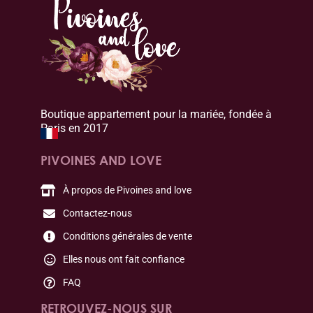
Boutique appartement pour la mariée, fondée à
Paris en 2017
PIVOINES AND LOVE
À propos de Pivoines and love
Contactez-nous
Conditions générales de vente
Elles nous ont fait confiance
FAQ
RETROUVEZ-NOUS SUR