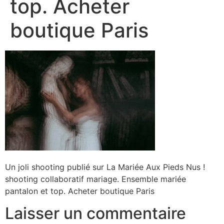
top. Acheter
boutique Paris
Un joli shooting publié sur La Mariée Aux Pieds Nus !
shooting collaboratif mariage. Ensemble mariée
pantalon et top. Acheter boutique Paris
Laisser un commentaire