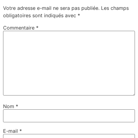
Votre adresse e-mail ne sera pas publiée.
Les champs
obligatoires sont indiqués avec
*
Commentaire
*
Nom
*
E-mail
*