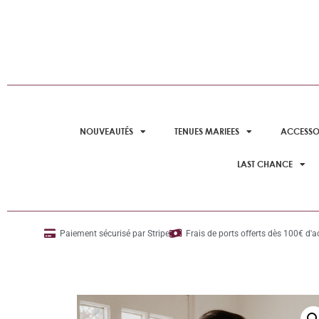
NOUVEAUTÉS
TENUES MARIEES
ACCESSO
LAST CHANCE
Paiement sécurisé par Stripe
Frais de ports offerts dès 100€ d'a