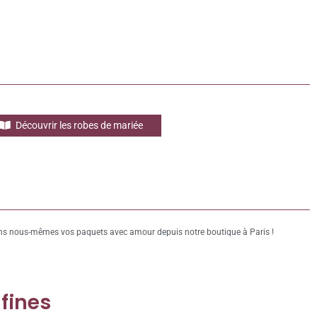
Découvrir les robes de mariée
s nous-mêmes vos paquets avec amour depuis notre boutique à Paris !
 fines