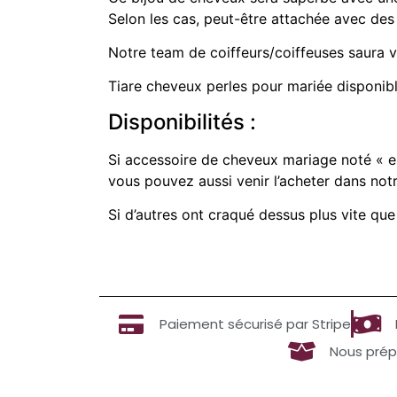
Selon les cas, peut-être attachée avec des
Notre team de coiffeurs/coiffeuses saura v
Tiare cheveux perles pour mariée disponib
Disponibilités :
Si accessoire de cheveux mariage noté « en
vous pouvez aussi venir l’acheter dans not
Si d’autres ont craqué dessus plus vite que
Paiement sécurisé par Stripe
Nous prép