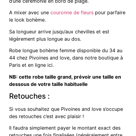
d’une cérémonie en bord de plage.
A mixer avec une
couronne de fleurs
pour parfaire
le look bohème.
Sa longueur arrive jusqu’aux chevilles et est
légèrement plus longue au dos.
Robe longue bohème femme disponible du 34 au
44 chez Pivoines and love, dans notre boutique à
Paris et en ligne ici.
NB: cette robe taille grand, prévoir une taille en
dessous de votre taille habituelle
Retouches :
Si vous souhaitez que Pivoines and love s’occupe
des retouches c’est avec plaisir !
Il faudra simplement payer le montant exact des
retouches une fois finalisées (généralement entre