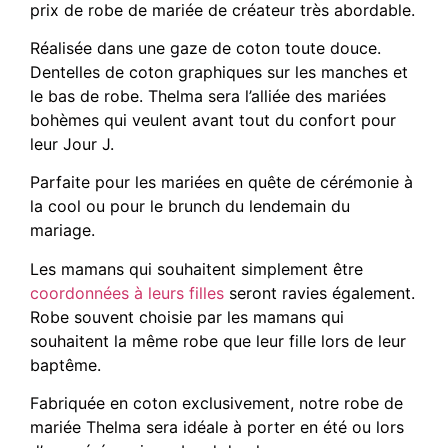
prix de robe de mariée de créateur très abordable.
Réalisée dans une gaze de coton toute douce.
Dentelles de coton graphiques sur les manches et
le bas de robe. Thelma sera l’alliée des mariées
bohèmes qui veulent avant tout du confort pour
leur Jour J.
Parfaite pour les mariées en quête de cérémonie à
la cool ou pour le brunch du lendemain du
mariage.
Les mamans qui souhaitent simplement être
coordonnées à leurs filles
seront ravies également.
Robe souvent choisie par les mamans qui
souhaitent la même robe que leur fille lors de leur
baptême.
Fabriquée en coton exclusivement, notre robe de
mariée Thelma sera idéale à porter en été ou lors