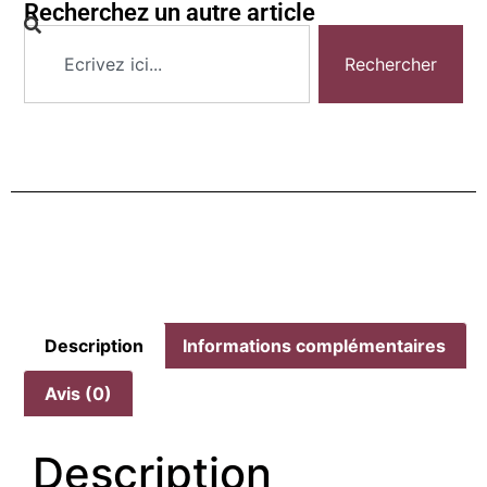
Recherchez un autre article
Rechercher
Description
Informations complémentaires
Avis (0)
Description