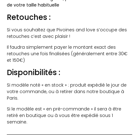
de votre taille habituelle
Retouches :
Si vous souhaitez que Pivoines and love s’occupe des
retouches c’est avec plaisir !
Il faudra simplement payer le montant exact des
retouches une fois finalisées (généralement entre 30€
et 150€)
Disponibilités :
Si modèle noté « en stock » : produit expédié le jour de
votre commande, ou à retirer dans notre boutique à
Paris.
Si le modèle est « en pré-commande » il sera à être
retiré en boutique ou à vous être expédié sous 1
semaine.