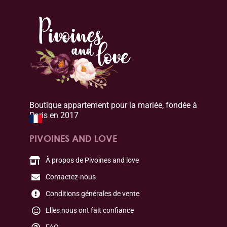
Boutique appartement pour la mariée, fondée à
Paris en 2017
PIVOINES AND LOVE
À propos de Pivoines and love
Contactez-nous
Conditions générales de vente
Elles nous ont fait confiance