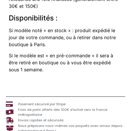
30€ et 150€)
Disponibilités :
Si modèle noté « en stock » : produit expédié le
jour de votre commande, ou à retirer dans notre
boutique à Paris.
Si le modèle est « en pré-commande » il sera à
être retiré en boutique ou à vous être expédié
sous 1 semaine.
Paiement sécurisé par Stripe
Frais de ports offerts dès 100€ d'achat vers la France
métropolitaine
Envois rapides et sécurisés
Nous préparons nous-mêmes vos paquets avec amour depuis
notre boutique à Paris !