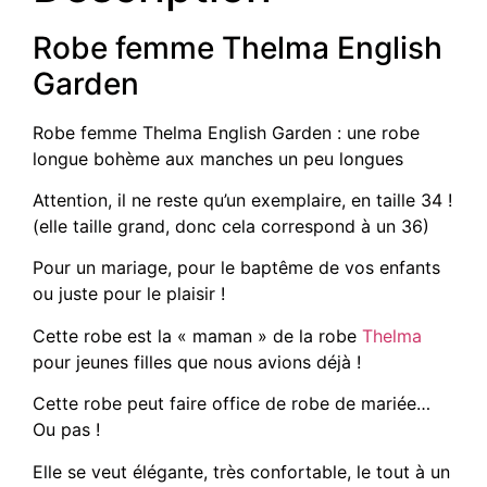
Robe femme Thelma English
Garden
Robe femme Thelma English Garden : une robe
longue bohème aux manches un peu longues
Attention, il ne reste qu’un exemplaire, en taille 34 !
(elle taille grand, donc cela correspond à un 36)
Pour un mariage, pour le baptême de vos enfants
ou juste pour le plaisir !
Cette robe est la « maman » de la robe
Thelma
pour jeunes filles que nous avions déjà !
Cette robe peut faire office de robe de mariée…
Ou pas !
Elle se veut élégante, très confortable, le tout à un