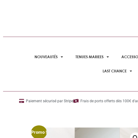
NOUVEAUTÉS
TENUES MARIEES
ACCESSO
LAST CHANCE
Paiement sécurisé par Stripe
Frais de ports offerts dès 100€ d'a
Promo !