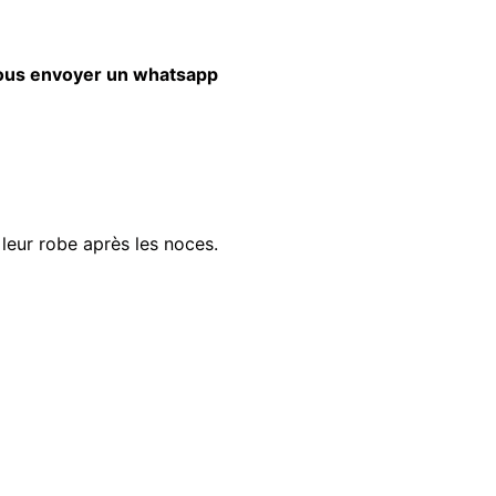
nous envoyer un whatsapp
 leur robe après les noces.