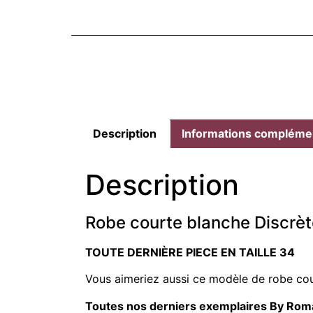
Description
Informations compléme
Description
Robe courte blanche Discrè
TOUTE DERNIÈRE PIECE EN TAILLE 34
Vous aimeriez aussi ce modèle de robe co
Toutes nos derniers exemplaires By Rom