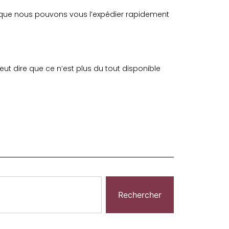
dire que nous pouvons vous l’expédier rapidement
 veut dire que ce n’est plus du tout disponible
Rechercher