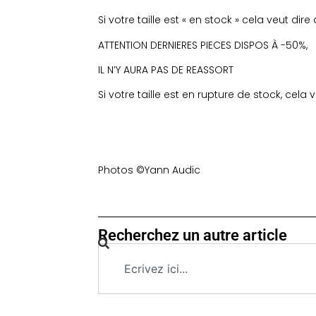
Si votre taille est « en stock » cela veut 
ATTENTION DERNIERES PIECES DISPOS À -50%,
IL N’Y AURA PAS DE REASSORT
Si votre taille est en rupture de stock, cela
Photos ©Yann Audic
Recherchez un autre article