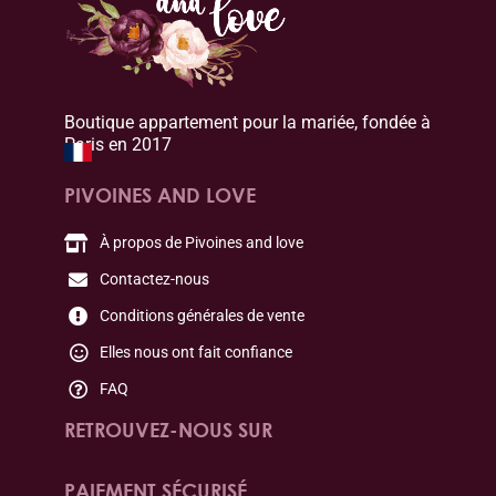
Boutique appartement pour la mariée, fondée à
Paris en 2017
PIVOINES AND LOVE
À propos de Pivoines and love
Contactez-nous
Conditions générales de vente
Elles nous ont fait confiance
FAQ
RETROUVEZ-NOUS SUR
PAIEMENT SÉCURISÉ