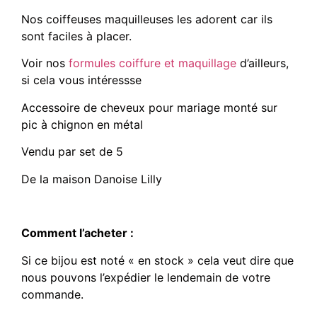
Nos coiffeuses maquilleuses les adorent car ils
sont faciles à placer.
Voir nos
formules coiffure et maquillage
d’ailleurs,
si cela vous intéressse
Accessoire de cheveux pour mariage monté sur
pic à chignon en métal
Vendu par set de 5
De la maison Danoise Lilly
Comment l’acheter :
Si ce bijou est noté « en stock » cela veut dire que
nous pouvons l’expédier le lendemain de votre
commande.