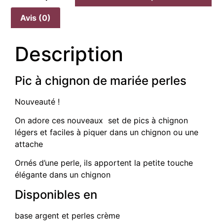
Avis (0)
Description
Pic à chignon de mariée perles
Nouveauté !
On adore ces nouveaux set de pics à chignon
légers et faciles à piquer dans un chignon ou une
attache
Ornés d’une perle, ils apportent la petite touche
élégante dans un chignon
Disponibles en
base argent et perles crème