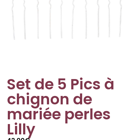
Set de 5 Pics à
chignon de
mariée perles
Lilly