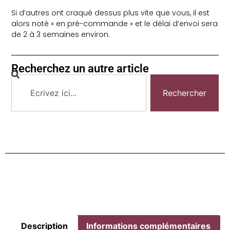
Si d’autres ont craqué dessus plus vite que vous, il est
alors noté « en pré-commande » et le délai d’envoi sera
de 2 à 3 semaines environ.
Recherchez un autre article
Rechercher
Description
Informations complémentaires