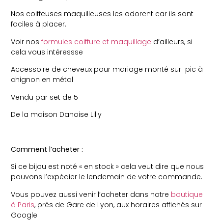
Nos coiffeuses maquilleuses les adorent car ils sont
faciles à placer.
Voir nos
formules coiffure et maquillage
d’ailleurs, si
cela vous intéressse
Accessoire de cheveux pour mariage monté sur pic à
chignon en métal
Vendu par set de 5
De la maison Danoise Lilly
Comment l’acheter :
Si ce bijou est noté « en stock » cela veut dire que nous
pouvons l’expédier le lendemain de votre commande.
Vous pouvez aussi venir l’acheter dans notre
boutique
à Paris
, près de Gare de Lyon, aux horaires affichés sur
Google