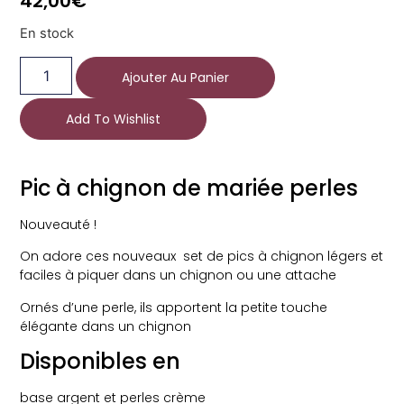
42,00
€
En stock
Ajouter Au Panier
Add To Wishlist
Pic à chignon de mariée perles
Nouveauté !
On adore ces nouveaux set de pics à chignon légers et
faciles à piquer dans un chignon ou une attache
Ornés d’une perle, ils apportent la petite touche
élégante dans un chignon
Disponibles en
base argent et perles crème