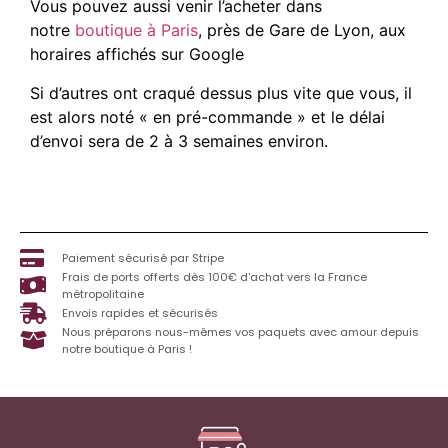
Vous pouvez aussi venir l’acheter dans
notre
boutique à Paris
, près de Gare de Lyon, aux
horaires affichés sur Google
Si d’autres ont craqué dessus plus vite que vous, il
est alors noté « en pré-commande » et le délai
d’envoi sera de 2 à 3 semaines environ.
Paiement sécurisé par Stripe
Frais de ports offerts dès 100€ d'achat vers la France
métropolitaine
Envois rapides et sécurisés
Nous préparons nous-mêmes vos paquets avec amour depuis
notre boutique à Paris !