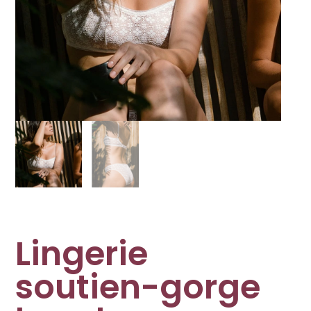
Lingerie
soutien-gorge