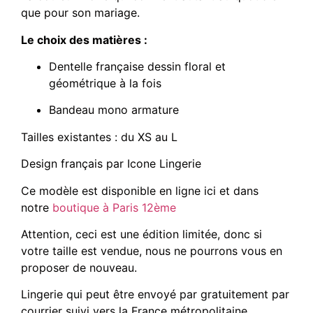
que pour son mariage.
Le choix des matières :
Dentelle française dessin floral et
géométrique à la fois
Bandeau mono armature
Tailles existantes : du XS au L
Design français par Icone Lingerie
Ce modèle est disponible en ligne ici et dans
notre
boutique à Paris 12ème
Attention, ceci est une édition limitée, donc si
votre taille est vendue, nous ne pourrons vous en
proposer de nouveau.
Lingerie qui peut être envoyé par gratuitement par
courrier suivi vers la France métropolitaine