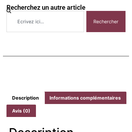
Recherchez un autre article
Rechercher
Description
Informations complémentaires
Avis (0)