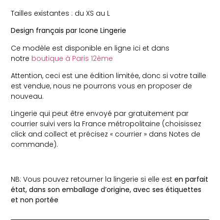
Tailles existantes : du XS au L
Design français par Icone Lingerie
Ce modèle est disponible en ligne ici et dans
notre
boutique à Paris 12ème
Attention, ceci est une édition limitée, donc si votre taille
est vendue, nous ne pourrons vous en proposer de
nouveau.
Lingerie qui peut être envoyé par gratuitement par
courrier suivi vers la France métropolitaine (choisissez
click and collect et précisez « courrier » dans Notes de
commande).
NB: Vous pouvez retourner la lingerie si elle est
en parfait
état, dans son emballage d’origine, avec ses étiquettes
et non portée