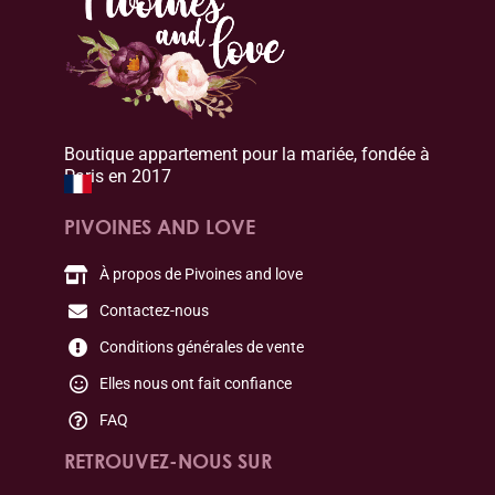
Boutique appartement pour la mariée, fondée à
Paris en 2017
PIVOINES AND LOVE
À propos de Pivoines and love
Contactez-nous
Conditions générales de vente
Elles nous ont fait confiance
FAQ
RETROUVEZ-NOUS SUR