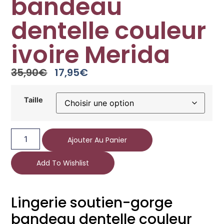
bandeau
dentelle couleur
ivoire Merida
35,90
€
17,95
€
Taille
Ajouter Au Panier
Add To Wishlist
Lingerie soutien-gorge
bandeau dentelle couleur