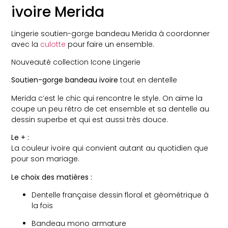
ivoire Merida
Lingerie soutien-gorge bandeau Merida à coordonner
avec la
culotte
pour faire un ensemble.
Nouveauté collection Icone Lingerie
Soutien-gorge bandeau ivoire
tout en dentelle
Merida c’est le chic qui rencontre le style. On aime la
coupe un peu rétro de cet ensemble et sa dentelle au
dessin superbe et qui est aussi très douce.
Le + :
La couleur ivoire qui convient autant au quotidien que
pour son mariage.
Le choix des matières :
Dentelle française dessin floral et géométrique à
la fois
Bandeau mono armature