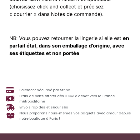
(choisissez click and collect et précisez
« courrier » dans Notes de commande).
NB: Vous pouvez retourner la lingerie si elle est
en
parfait état, dans son emballage d’origine, avec
ses étiquettes et non portée
Paiement sécurisé par Stripe
Frais de ports offerts dès 100€ d'achat vers la France
métropolitaine
Envois rapides et sécurisés
Nous préparons nous-mêmes vos paquets avec amour depuis
notre boutique à Paris !