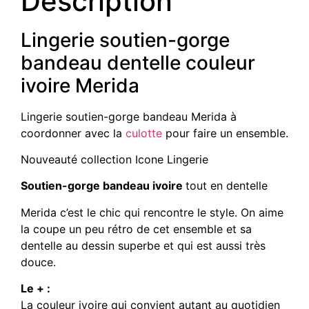
Description
Lingerie soutien-gorge
bandeau dentelle couleur
ivoire Merida
Lingerie soutien-gorge bandeau Merida à
coordonner avec la
culotte
pour faire un ensemble.
Nouveauté collection Icone Lingerie
Soutien-gorge bandeau ivoire
tout en dentelle
Merida c’est le chic qui rencontre le style. On aime
la coupe un peu rétro de cet ensemble et sa
dentelle au dessin superbe et qui est aussi très
douce.
Le + :
La couleur ivoire qui convient autant au quotidien