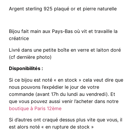
Argent sterling 925 plaqué or et pierre naturelle
Bijou fait main aux Pays-Bas où vit et travaille la
créatrice
Livré dans une petite boîte en verre et laiton doré
(cf dernière photo)
Disponibilités :
Si ce bijou est noté « en stock » cela veut dire que
nous pouvons l’expédier le jour de votre
commande (avant 17h du lundi au vendredi). Et
que vous pouvez aussi venir l’acheter dans notre
boutique à Paris 12ème
Si d’autres ont craqué dessus plus vite que vous, il
est alors noté « en rupture de stock »