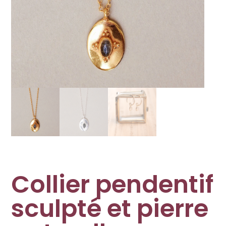
Collier pendentif
sculpté et pierre