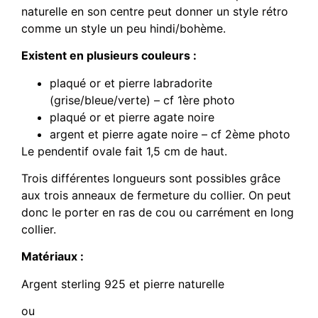
naturelle en son centre peut donner un style rétro
comme un style un peu hindi/bohème.
Existent en plusieurs couleurs :
plaqué or et pierre labradorite
(grise/bleue/verte) – cf 1ère photo
plaqué or et pierre agate noire
argent et pierre agate noire – cf 2ème photo
Le pendentif ovale fait 1,5 cm de haut.
Trois différentes longueurs sont possibles grâce
aux trois anneaux de fermeture du collier. On peut
donc le porter en ras de cou ou carrément en long
collier.
Matériaux :
Argent sterling 925 et pierre naturelle
ou