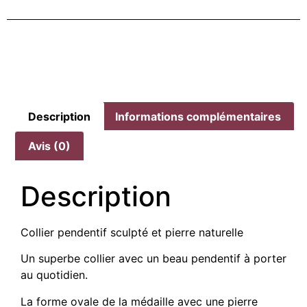
Description
Informations complémentaires
Avis (0)
Description
Collier pendentif sculpté et pierre naturelle
Un superbe collier avec un beau pendentif à porter
au quotidien.
La forme ovale de la médaille avec une pierre