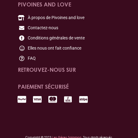
PIVOINES AND LOVE
À propos de Pivoines and love
Contactez-nous
Conditions générales de vente
Elles nous ont fait confiance
FAQ
RETROUVEZ-NOUS SUR
PAIEMENT SÉCURISÉ
Copyright © 2023
Les Frères Salamon.
Tous droits réservés.