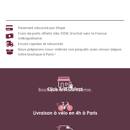
Paiement sécurisé par Stripe
Frais de ports offerts dès 100€ d'achat vers la France
métropolitaine
Envois rapides et sécurisés
Nous préparons nous-mêmes vos paquets avec amour depuis
notre boutique à Paris !
Click And Collect
Boutique à Paris 12ème,
Livraison à vélo en 4h à Paris