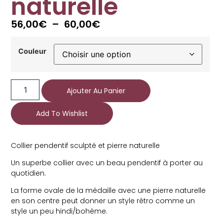
naturelle
56,00
€
–
60,00
€
Couleur
Ajouter Au Panier
Add To Wishlist
Collier pendentif sculpté et pierre naturelle
Un superbe collier avec un beau pendentif à porter au
quotidien.
La forme ovale de la médaille avec une pierre naturelle
en son centre peut donner un style rétro comme un
style un peu hindi/bohème.