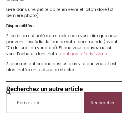
Livré dans une petite boîte en verre et laiton doré (cf
dernière photo)
Disponibilités :
Si ce bijou est noté « en stock » cela veut dire que nous
pouvons l’expédier le jour de votre commande (avant
17h du lundi au vendredi). Et que vous pouvez aussi
venir l’acheter dans notre
boutique à Paris 12ème
Si d’autres ont craqué dessus plus vite que vous, il est
alors noté « en rupture de stock »
Recherchez un autre article
Rechercher