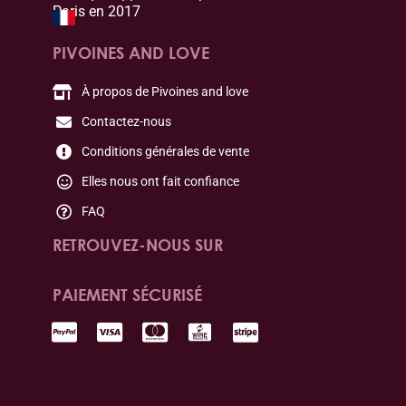
Paris en 2017
PIVOINES AND LOVE
À propos de Pivoines and love
Contactez-nous
Conditions générales de vente
Elles nous ont fait confiance
FAQ
RETROUVEZ-NOUS SUR
PAIEMENT SÉCURISÉ