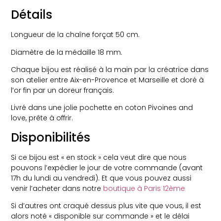
Détails
Longueur de la chaîne forçat 50 cm.
Diamètre de la médaille 18 mm.
Chaque bijou est réalisé à la main par la créatrice dans
son atelier entre Aix-en-Provence et Marseille et doré à
l’or fin par un doreur français.
Livré dans une jolie pochette en coton Pivoines and
love, prête à offrir.
Disponibilités
Si ce bijou est « en stock » cela veut dire que nous
pouvons l’expédier le jour de votre commande (avant
17h du lundi au vendredi). Et que vous pouvez aussi
venir l’acheter dans notre
boutique à Paris 12ème
Si d’autres ont craqué dessus plus vite que vous, il est
alors noté « disponible sur commande » et le délai