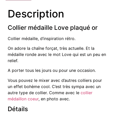
Description
Collier médaille Love plaqué or
Collier médaille, d’inspiration rétro.
On adore la chaîne forçat, très actuelle. Et la
médaille ronde avec le mot Love qui est un peu en
relief.
A porter tous les jours ou pour une occasion.
Vous pouvez le mixer avec d’autres colliers pour
un effet bohème cool. C’est très sympa avec un
autre type de collier. Comme avec le
collier
médaillon coeur
, en photo avec.
Détails