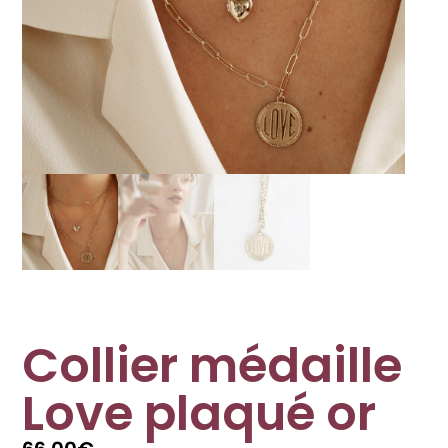
Collier médaille
Love plaqué or