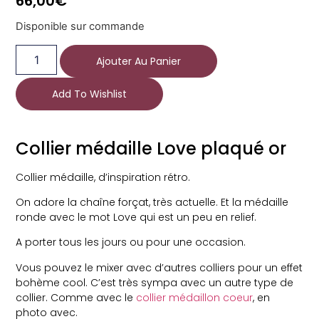
66,00
€
Disponible sur commande
Ajouter Au Panier
Add To Wishlist
Collier médaille Love plaqué or
Collier médaille, d’inspiration rétro.
On adore la chaîne forçat, très actuelle. Et la médaille
ronde avec le mot Love qui est un peu en relief.
A porter tous les jours ou pour une occasion.
Vous pouvez le mixer avec d’autres colliers pour un effet
bohème cool. C’est très sympa avec un autre type de
collier. Comme avec le
collier médaillon coeur
, en
photo avec.