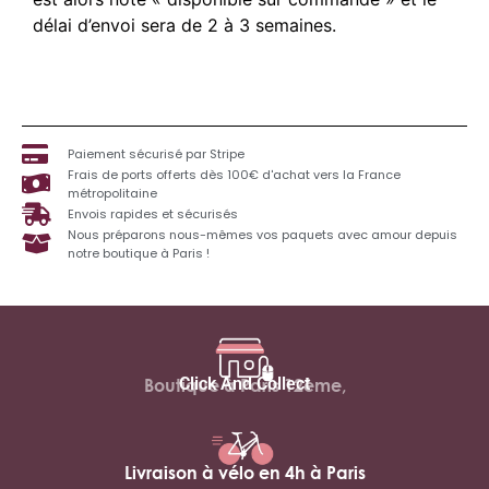
délai d’envoi sera de 2 à 3 semaines.
Paiement sécurisé par Stripe
Frais de ports offerts dès 100€ d'achat vers la France
métropolitaine
Envois rapides et sécurisés
Nous préparons nous-mêmes vos paquets avec amour depuis
notre boutique à Paris !
Click And Collect
Boutique à Paris 12ème,
Livraison à vélo en 4h à Paris