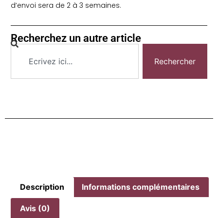
d’envoi sera de 2 à 3 semaines.
Recherchez un autre article
Rechercher
Description
Informations complémentaires
Avis (0)