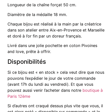
Longueur de la chaîne forçat 50 cm.
Diamètre de la médaille 18 mm.
Chaque bijou est réalisé à la main par la créatrice
dans son atelier entre Aix-en-Provence et Marseille
et doré à l’or fin par un doreur français.
Livré dans une jolie pochette en coton Pivoines
and love, prête à offrir.
Disponibilités
Si ce bijou est « en stock » cela veut dire que nous
pouvons l’expédier le jour de votre commande
(avant 17h du lundi au vendredi). Et que vous
pouvez aussi venir l’acheter dans notre
boutique à
Paris 12ème
Si d’autres ont craqué dessus plus vite que vous, il
est alors noté « disponible sur commande » et le