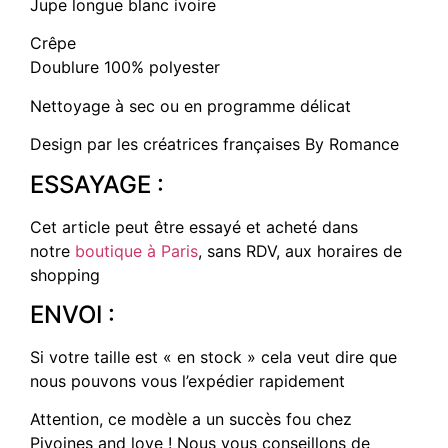
Jupe longue blanc ivoire
Crêpe
Doublure 100% polyester
Nettoyage à sec ou en programme délicat
Design par les créatrices françaises By Romance
ESSAYAGE :
Cet article peut être essayé et acheté dans
notre
boutique à Paris
, sans RDV, aux horaires de
shopping
ENVOI :
Si votre taille est « en stock » cela veut dire que
nous pouvons vous l’expédier rapidement
Attention, ce modèle a un succès fou chez
Pivoines and love ! Nous vous conseillons de