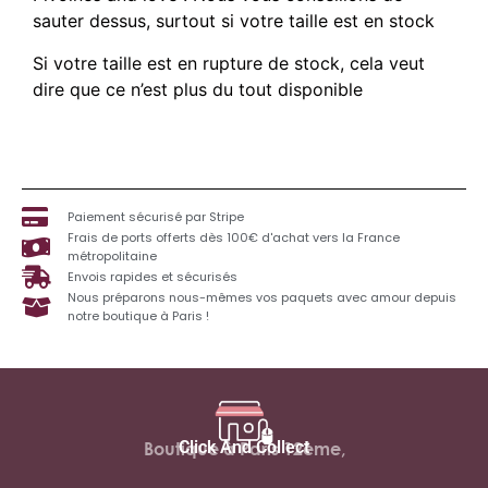
sauter dessus, surtout si votre taille est en stock
Si votre taille est en rupture de stock, cela veut
dire que ce n’est plus du tout disponible
Paiement sécurisé par Stripe
Frais de ports offerts dès 100€ d'achat vers la France
métropolitaine
Envois rapides et sécurisés
Nous préparons nous-mêmes vos paquets avec amour depuis
notre boutique à Paris !
Click And Collect
Boutique à Paris 12ème,