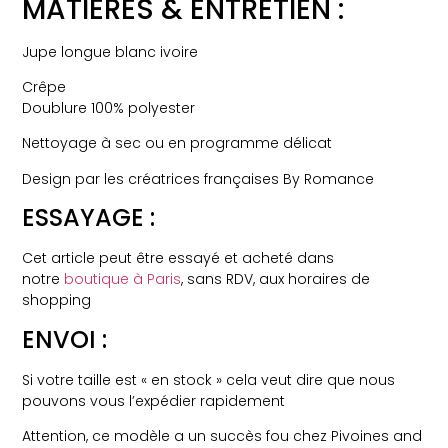
MATIÈRES & ENTRETIEN :
Jupe longue blanc ivoire
Crêpe
Doublure 100% polyester
Nettoyage à sec ou en programme délicat
Design par les créatrices françaises By Romance
ESSAYAGE :
Cet article peut être essayé et acheté dans
notre
boutique à Paris
, sans RDV, aux horaires de
shopping
ENVOI :
Si votre taille est « en stock » cela veut dire que nous
pouvons vous l’expédier rapidement
Attention, ce modèle a un succès fou chez Pivoines and