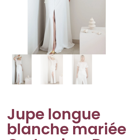
Jupe longue
blanche mariée