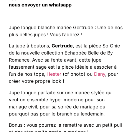
nous envoyer un whatsapp
Jupe longue blanche mariée Gertrude : Une de nos
plus belles jupes ! Vous l’adorez !
La jupe à boutons,
Gertrude
, est la pièce So Chic
de la nouvelle collection Echappée Belle de By
Romance. Avec sa fente avant, cette jupe
faussement sage est la pièce idéale à associer à
l’un de nos tops,
Hester
(cf photo) ou
Dany
, pour
créer votre propre look !
Jupe longue parfaite sur une mariée stylée qui
veut un ensemble hyper moderne pour son
mariage civil, pour sa soirée de mariage ou
pourquoi pas pour le brunch du lendemain.
Bonus : vous pourrez la remettre avec un petit pull