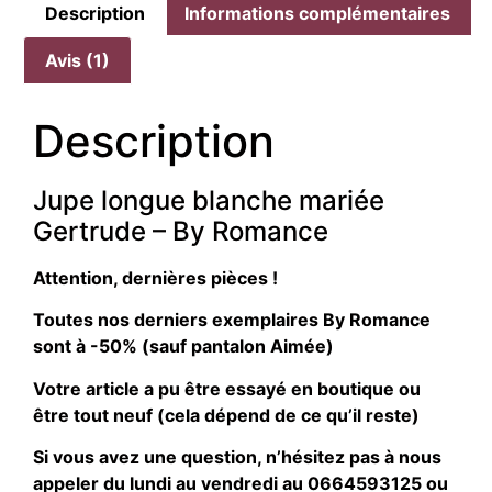
Description
Informations complémentaires
Avis (1)
Description
Jupe longue blanche mariée
Gertrude – By Romance
Attention, dernières pièces !
Toutes nos derniers exemplaires By Romance
sont à -50% (sauf pantalon Aimée)
Votre article a pu être essayé en boutique ou
être tout neuf (cela dépend de ce qu’il reste)
Si vous avez une question, n’hésitez pas à nous
appeler du lundi au vendredi au 0664593125 ou