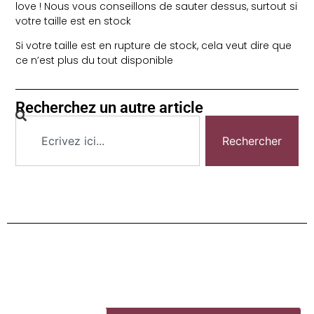
love ! Nous vous conseillons de sauter dessus, surtout si
votre taille est en stock
Si votre taille est en rupture de stock, cela veut dire que
ce n’est plus du tout disponible
Recherchez un autre article
Rechercher