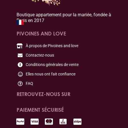
Boutique appartement pour la mariée, fondée à
Paris en 2017
PIVOINES AND LOVE
À propos de Pivoines and love
Contactez-nous
Conditions générales de vente
Elles nous ont fait confiance
FAQ
RETROUVEZ-NOUS SUR
PAIEMENT SÉCURISÉ