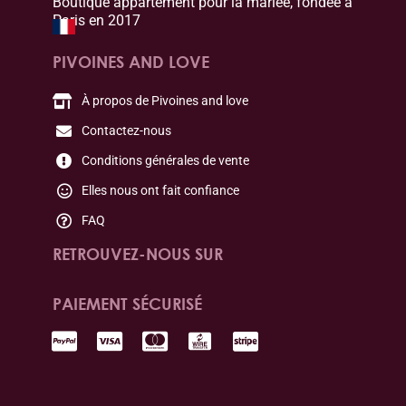
Boutique appartement pour la mariée, fondée à
Paris en 2017
PIVOINES AND LOVE
À propos de Pivoines and love
Contactez-nous
Conditions générales de vente
Elles nous ont fait confiance
FAQ
RETROUVEZ-NOUS SUR
PAIEMENT SÉCURISÉ