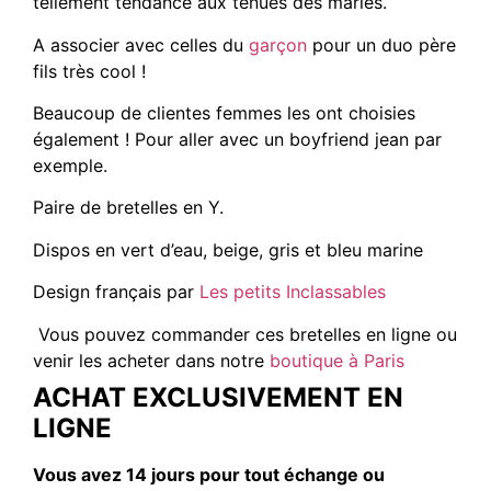
tellement tendance aux tenues des mariés.
A associer avec celles du
garçon
pour un duo père
fils très cool !
Beaucoup de clientes femmes les ont choisies
également ! Pour aller avec un boyfriend jean par
exemple.
Paire de bretelles en Y.
Dispos en vert d’eau, beige, gris et bleu marine
Design français par
Les petits Inclassables
Vous pouvez commander ces bretelles en ligne ou
venir les acheter dans notre
boutique à Paris
ACHAT EXCLUSIVEMENT EN
LIGNE
Vous avez 14 jours pour tout échange ou