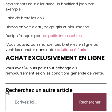
également ! Pour aller avec un boyfriend jean par
exemple.
Paire de bretelles en Y.
Dispos en vert d’eau, beige, gris et bleu marine
Design français par
Les petits Inclassables
Vous pouvez commander ces bretelles en ligne ou
venir les acheter dans notre
boutique à Paris
ACHAT EXCLUSIVEMENT EN LIGNE
Vous avez 14 jours pour tout échange ou
remboursement selon les conditions générale de vente.
Recherchez un autre article
Rechercher