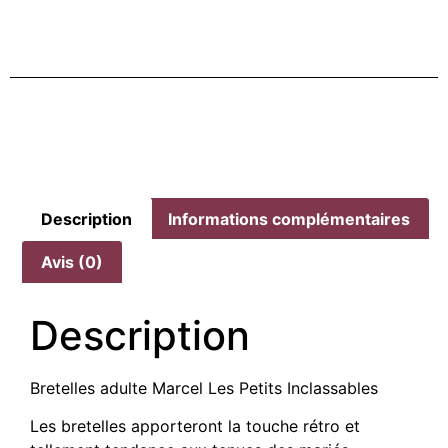
Description
Informations complémentaires
Avis (0)
Description
Bretelles adulte Marcel Les Petits Inclassables
Les bretelles apporteront la touche rétro et