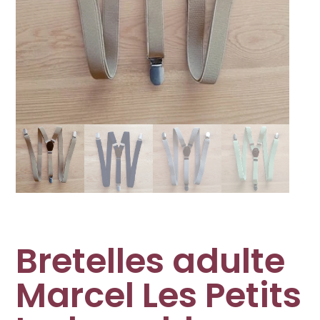
Bretelles adulte
Marcel Les Petits