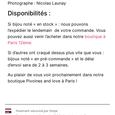
Photographe : Nicolas Launay
Disponibilités :
Si bijou noté « en stock » : nous pouvons
l’expédier le lendemain de votre commande. Vous
pouvez aussi venir l’acheter dans notre
boutique à
Paris 12ème.
Si d’autres ont craqué dessus plus vite que vous :
bijoux noté « en pré-commande » et le délai
d’envoi sera de 2 à 3 semaines.
Au plaisir de vous voir prochainement dans notre
boutique Pivoines and love à Paris !
Paiement sécurisé par Stripe