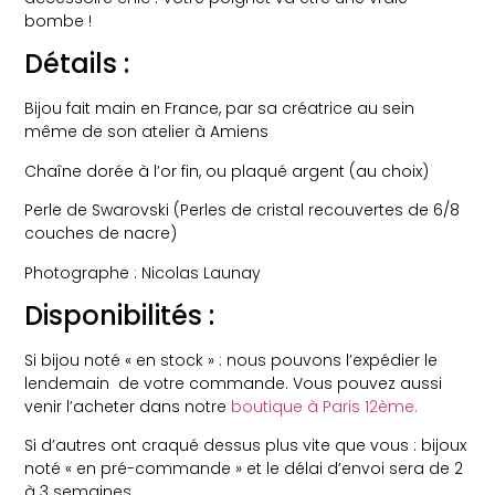
bombe !
Détails :
Bijou fait main en France, par sa créatrice au sein
même de son atelier à Amiens
Chaîne dorée à l’or fin, ou plaqué argent (au choix)
Perle de Swarovski (Perles de cristal recouvertes de 6/8
couches de nacre)
Photographe : Nicolas Launay
Disponibilités :
Si bijou noté « en stock » : nous pouvons l’expédier le
lendemain de votre commande. Vous pouvez aussi
venir l’acheter dans notre
boutique à Paris 12ème.
Si d’autres ont craqué dessus plus vite que vous : bijoux
noté « en pré-commande » et le délai d’envoi sera de 2
à 3 semaines.