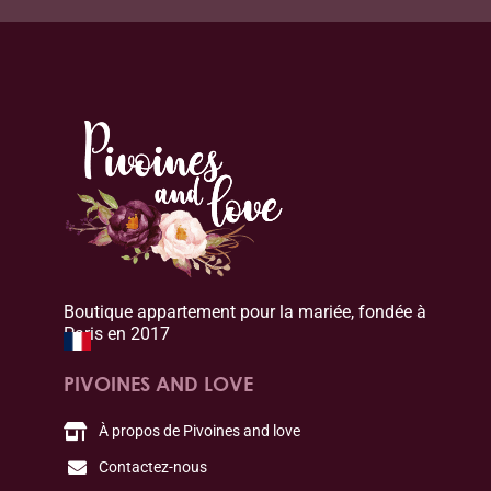
Boutique appartement pour la mariée, fondée à
Paris en 2017
PIVOINES AND LOVE
À propos de Pivoines and love
Contactez-nous