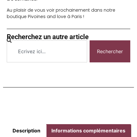
Au plaisir de vous voir prochainement dans notre
boutique Pivoines and love à Paris !
Recherchez un autre article
Rechercher
Description
Informations complémentaires