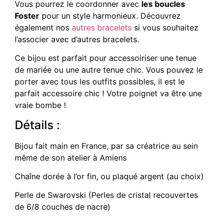
Vous pourrez le coordonner avec
les boucles
Foster
pour un style harmonieux. Découvrez
également nos
autres bracelets
si vous souhaitez
l’associer avec d’autres bracelets.
Ce bijou est parfait pour accessoiriser une tenue
de mariée ou une autre tenue chic. Vous pouvez le
porter avec tous les outfits possibles, il est le
parfait accessoire chic ! Votre poignet va être une
vraie bombe !
Détails :
Bijou fait main en France, par sa créatrice au sein
même de son atelier à Amiens
Chaîne dorée à l’or fin, ou plaqué argent (au choix)
Perle de Swarovski (Perles de cristal recouvertes
de 6/8 couches de nacre)