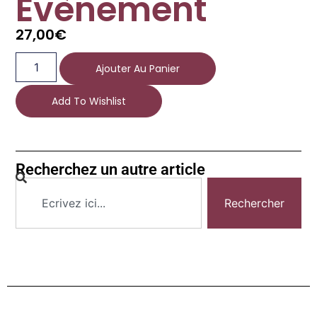
Evènement
27,00
€
Ajouter Au Panier
Add To Wishlist
Recherchez un autre article
Rechercher