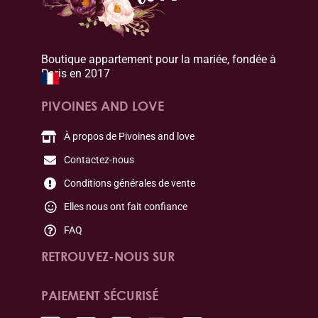
Boutique appartement pour la mariée, fondée à
Paris en 2017
PIVOINES AND LOVE
À propos de Pivoines and love
Contactez-nous
Conditions générales de vente
Elles nous ont fait confiance
FAQ
RETROUVEZ-NOUS SUR
PAIEMENT SÉCURISÉ