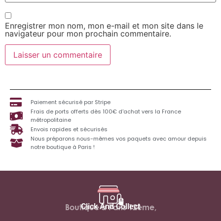
Enregistrer mon nom, mon e-mail et mon site dans le
navigateur pour mon prochain commentaire.
Paiement sécurisé par Stripe
Frais de ports offerts dès 100€ d'achat vers la France
métropolitaine
Envois rapides et sécurisés
Nous préparons nous-mêmes vos paquets avec amour depuis
notre boutique à Paris !
Click And Collect
Boutique à Paris 12ème,