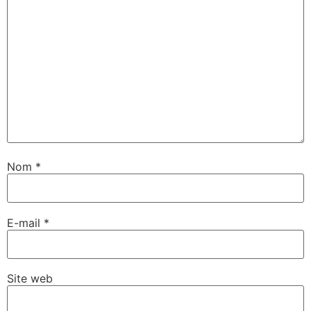
Nom
*
E-mail
*
Site web