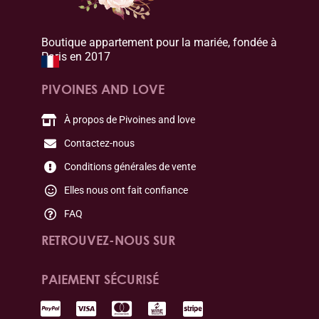
Boutique appartement pour la mariée, fondée à
Paris en 2017
PIVOINES AND LOVE
À propos de Pivoines and love
Contactez-nous
Conditions générales de vente
Elles nous ont fait confiance
FAQ
RETROUVEZ-NOUS SUR
PAIEMENT SÉCURISÉ