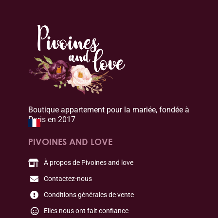
Boutique appartement pour la mariée, fondée à
Paris en 2017
PIVOINES AND LOVE
À propos de Pivoines and love
Contactez-nous
Conditions générales de vente
Elles nous ont fait confiance