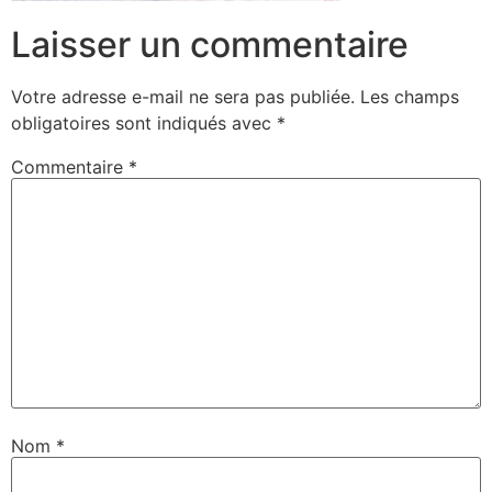
Laisser un commentaire
Votre adresse e-mail ne sera pas publiée.
Les champs
obligatoires sont indiqués avec
*
Commentaire
*
Nom
*