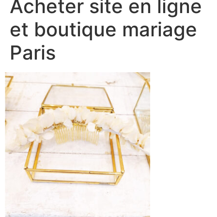
Acheter site en ligne
et boutique mariage
Paris