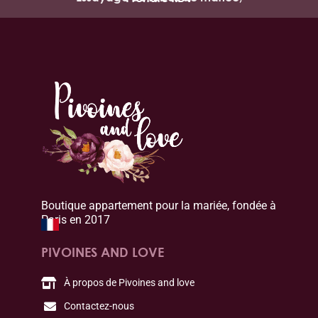
Boutique appartement pour la mariée, fondée à
Paris en 2017
PIVOINES AND LOVE
À propos de Pivoines and love
Contactez-nous