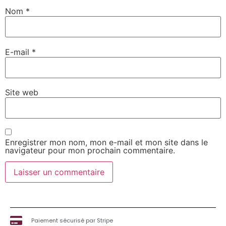
Nom
*
E-mail
*
Site web
Enregistrer mon nom, mon e-mail et mon site dans le
navigateur pour mon prochain commentaire.
Paiement sécurisé par Stripe