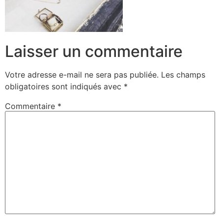
Laisser un commentaire
Votre adresse e-mail ne sera pas publiée.
Les champs
obligatoires sont indiqués avec
*
Commentaire
*