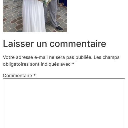
Laisser un commentaire
Votre adresse e-mail ne sera pas publiée.
Les champs
obligatoires sont indiqués avec
*
Commentaire
*