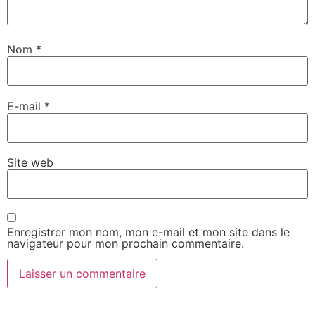
Nom
*
E-mail
*
Site web
Enregistrer mon nom, mon e-mail et mon site dans le
navigateur pour mon prochain commentaire.