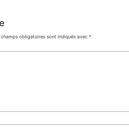
e
 champs obligatoires sont indiqués avec
*