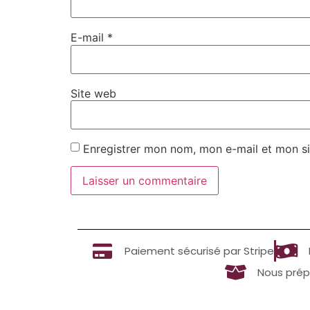
E-mail
*
Site web
Enregistrer mon nom, mon e-mail et mon si
Paiement sécurisé par Stripe
Nous prép