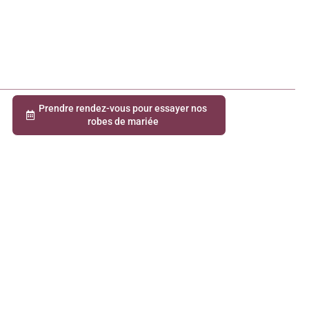
Prendre rendez-vous pour essayer nos
robes de mariée