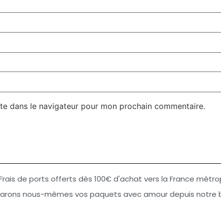
te dans le navigateur pour mon prochain commentaire.
Frais de ports offerts dès 100€ d'achat vers la France métro
arons nous-mêmes vos paquets avec amour depuis notre bo