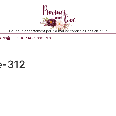
Boutique appartement pour la mariée, fondée à Paris en 2017
ARIS
ESHOP ACCESSOIRES
e-312