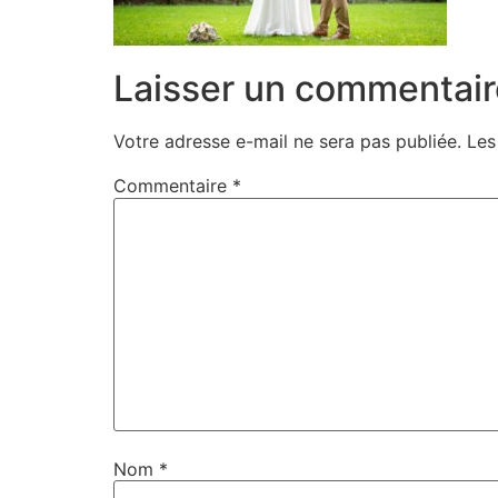
Laisser un commentair
Votre adresse e-mail ne sera pas publiée.
Les
Commentaire
*
Nom
*