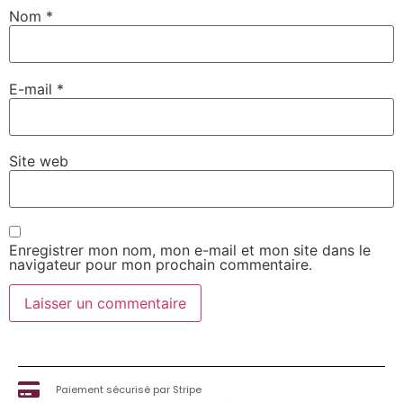
Nom
*
E-mail
*
Site web
Enregistrer mon nom, mon e-mail et mon site dans le
navigateur pour mon prochain commentaire.
Paiement sécurisé par Stripe