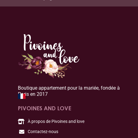
Boutique appartement pour la mariée, fondée à
Paris en 2017
PIVOINES AND LOVE
À propos de Pivoines and love
Contactez-nous