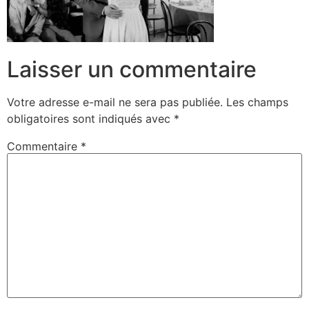
Laisser un commentaire
Votre adresse e-mail ne sera pas publiée.
Les champs
obligatoires sont indiqués avec
*
Commentaire
*