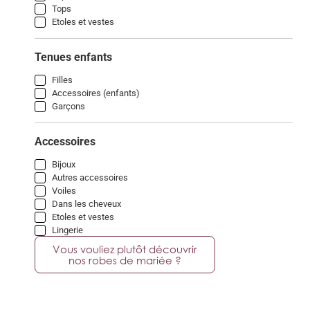
Tops
Etoles et vestes
Tenues enfants
Filles
Accessoires (enfants)
Garçons
Accessoires
Bijoux
Autres accessoires
Voiles
Dans les cheveux
Etoles et vestes
Lingerie
Vous vouliez plutôt découvrir
nos robes de mariée ?