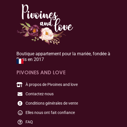
Boutique appartement pour la mariée, fondée à
Paris en 2017
PIVOINES AND LOVE
À propos de Pivoines and love
Contactez-nous
Conditions générales de vente
Elles nous ont fait confiance
FAQ