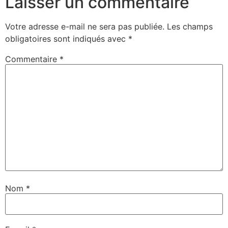
Laisser un commentaire
Votre adresse e-mail ne sera pas publiée.
Les champs
obligatoires sont indiqués avec
*
Commentaire
*
Nom
*