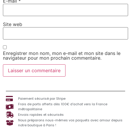
E-mail
*
Site web
Enregistrer mon nom, mon e-mail et mon site dans le
navigateur pour mon prochain commentaire.
Paiement sécurisé par Stripe
Frais de ports offerts dès 100€ d'achat vers la France
métropolitaine
Envois rapides et sécurisés
Nous préparons nous-mêmes vos paquets avec amour depuis
notre boutique à Paris !