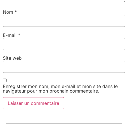
Nom
*
E-mail
*
Site web
Enregistrer mon nom, mon e-mail et mon site dans le
navigateur pour mon prochain commentaire.