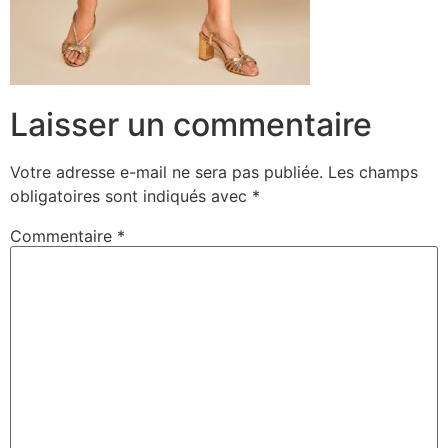
Laisser un commentaire
Votre adresse e-mail ne sera pas publiée.
Les champs
obligatoires sont indiqués avec
*
Commentaire
*