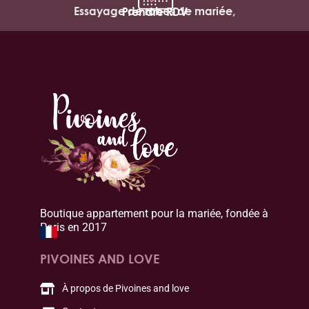
Essayage de robes de mariée,
Prendre RDV
Boutique appartement pour la mariée, fondée à
Paris en 2017
PIVOINES AND LOVE
À propos de Pivoines and love