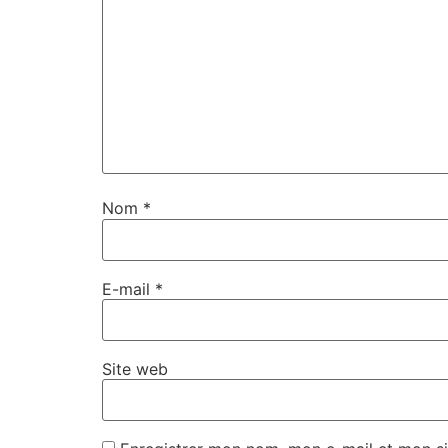
Nom
*
E-mail
*
Site web