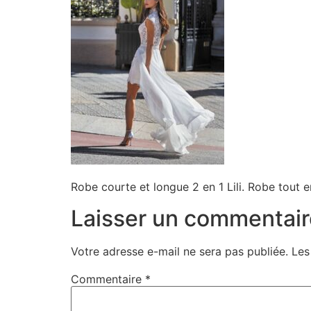
Robe courte et longue 2 en 1 Lili. Robe tout 
Laisser un commentair
Votre adresse e-mail ne sera pas publiée.
Les
Commentaire
*