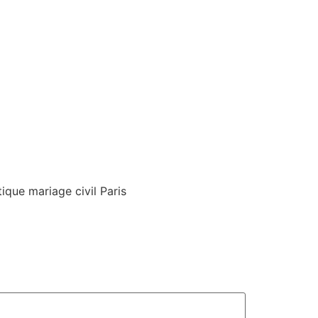
ique mariage civil Paris