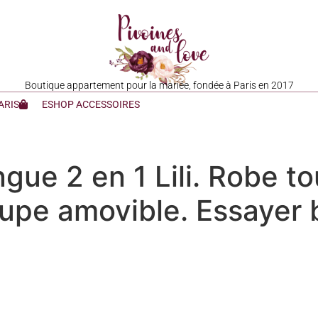
Boutique appartement pour la mariée, fondée à Paris en 2017
ARIS
ESHOP ACCESSOIRES
gue 2 en 1 Lili. Robe to
upe amovible. Essayer 