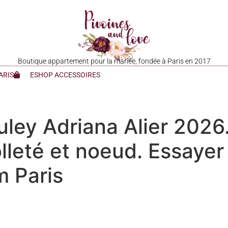
Boutique appartement pour la mariée, fondée à Paris en 2017
ARIS
ESHOP ACCESSOIRES
ley Adriana Alier 2026
lleté et noeud. Essaye
 Paris