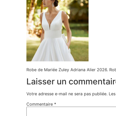
Robe de Mariée Zuley Adriana Alier 2026. Ro
Laisser un commentair
Votre adresse e-mail ne sera pas publiée.
Les
Commentaire
*