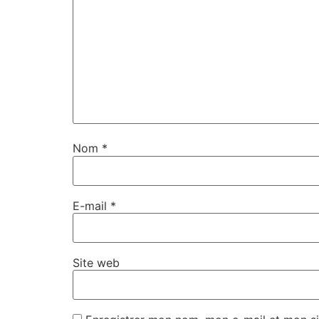
Nom
*
E-mail
*
Site web