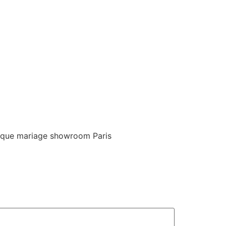
utique mariage showroom Paris