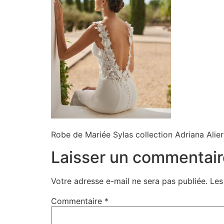
Robe de Mariée Sylas collection Adriana Alie
Laisser un commentair
Votre adresse e-mail ne sera pas publiée.
Les
Commentaire
*