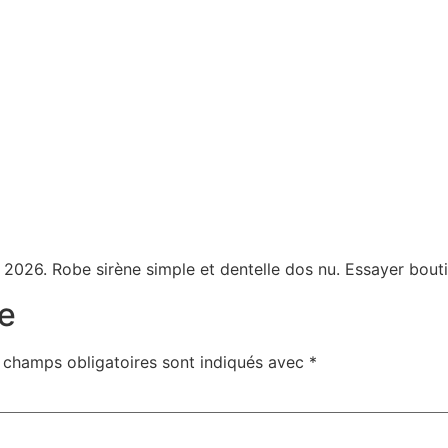
r 2026. Robe sirène simple et dentelle dos nu. Essayer bo
e
 champs obligatoires sont indiqués avec
*