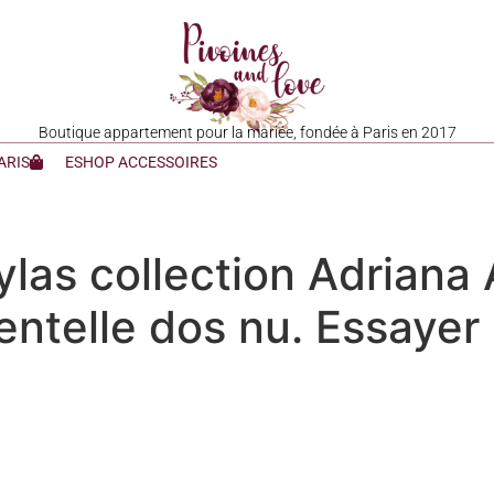
Boutique appartement pour la mariée, fondée à Paris en 2017
ARIS
ESHOP ACCESSOIRES
las collection Adriana 
dentelle dos nu. Essaye