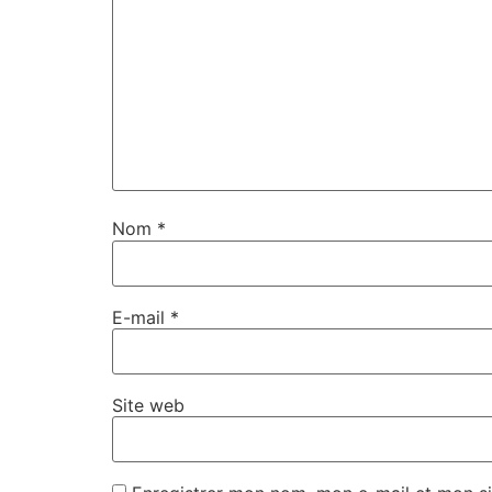
Nom
*
E-mail
*
Site web