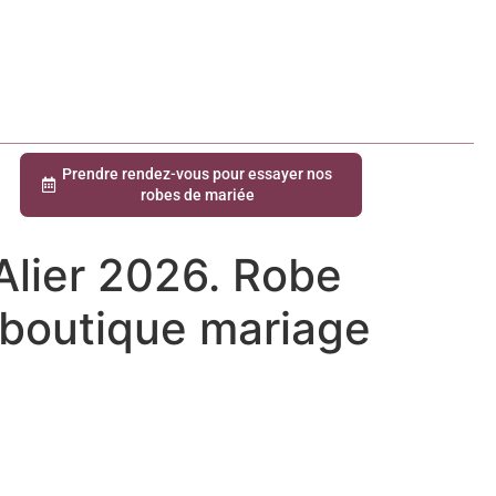
Prendre rendez-vous pour essayer nos
robes de mariée
Alier 2026. Robe
r boutique mariage