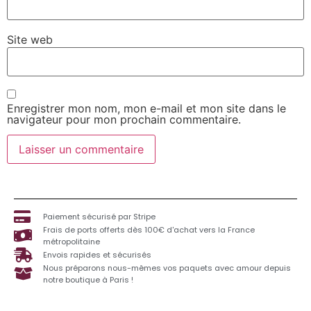
Site web
Enregistrer mon nom, mon e-mail et mon site dans le
navigateur pour mon prochain commentaire.
Paiement sécurisé par Stripe
Frais de ports offerts dès 100€ d'achat vers la France
métropolitaine
Envois rapides et sécurisés
Nous préparons nous-mêmes vos paquets avec amour depuis
notre boutique à Paris !