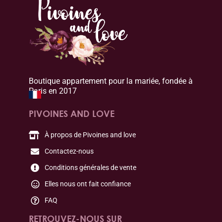
Boutique appartement pour la mariée, fondée à
Paris en 2017
PIVOINES AND LOVE
À propos de Pivoines and love
Contactez-nous
Conditions générales de vente
Elles nous ont fait confiance
FAQ
RETROUVEZ-NOUS SUR