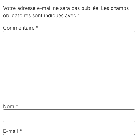
Votre adresse e-mail ne sera pas publiée.
Les champs
obligatoires sont indiqués avec
*
Commentaire
*
Nom
*
E-mail
*