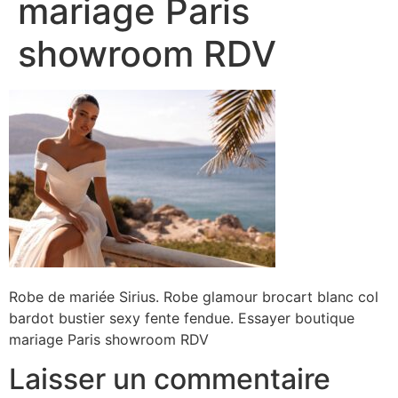
mariage Paris
showroom RDV
Robe de mariée Sirius. Robe glamour brocart blanc col
bardot bustier sexy fente fendue. Essayer boutique
mariage Paris showroom RDV
Laisser un commentaire