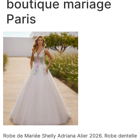
boutique mariage
Paris
Robe de Mariée Shelly Adriana Alier 2026. Robe dentelle