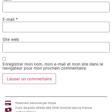
E-mail
*
Site web
Enregistrer mon nom, mon e-mail et mon site dans le
navigateur pour mon prochain commentaire.
Paiement sécurisé par Stripe
Frais de ports offerts dès 100€ d'achat vers la France
métropolitaine