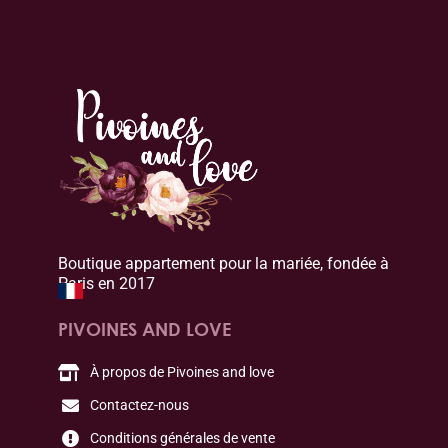
Boutique appartement pour la mariée, fondée à
Paris en 2017
PIVOINES AND LOVE
À propos de Pivoines and love
Contactez-nous
Conditions générales de vente