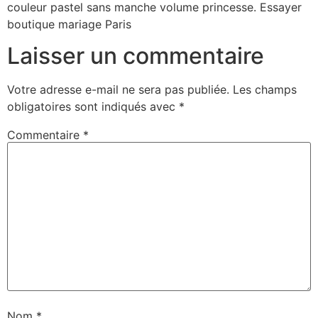
couleur pastel sans manche volume princesse. Essayer
boutique mariage Paris
Laisser un commentaire
Votre adresse e-mail ne sera pas publiée.
Les champs
obligatoires sont indiqués avec
*
Commentaire
*
Nom
*