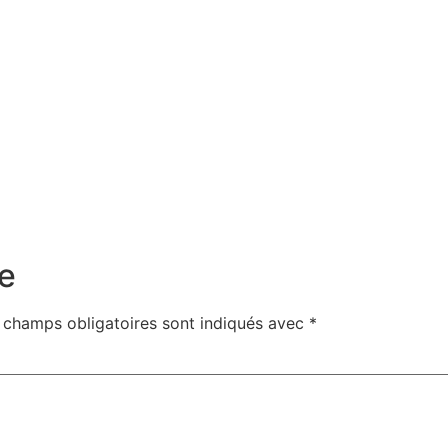
e
 champs obligatoires sont indiqués avec
*