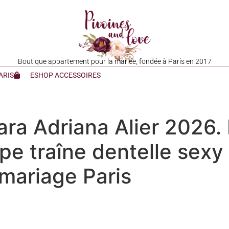
Boutique appartement pour la mariée, fondée à Paris en 2017
ARIS
ESHOP ACCESSOIRES
ra Adriana Alier 2026.
epe traîne dentelle sex
mariage Paris