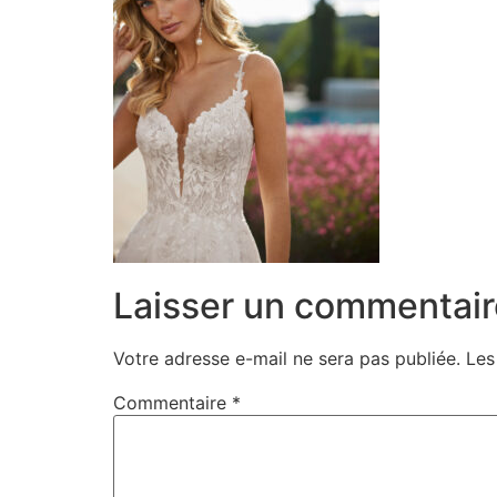
Laisser un commentair
Votre adresse e-mail ne sera pas publiée.
Les
Commentaire
*