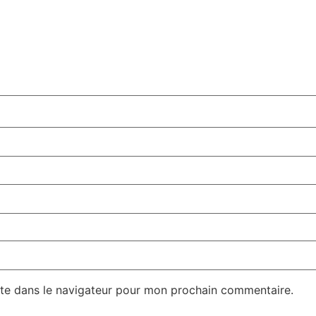
te dans le navigateur pour mon prochain commentaire.