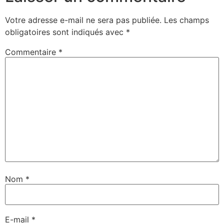
Votre adresse e-mail ne sera pas publiée.
Les champs
obligatoires sont indiqués avec
*
Commentaire
*
Nom
*
E-mail
*