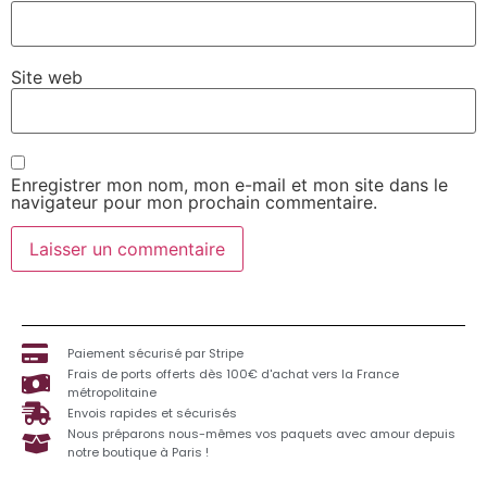
Site web
Enregistrer mon nom, mon e-mail et mon site dans le
navigateur pour mon prochain commentaire.
Paiement sécurisé par Stripe
Frais de ports offerts dès 100€ d'achat vers la France
métropolitaine
Envois rapides et sécurisés
Nous préparons nous-mêmes vos paquets avec amour depuis
notre boutique à Paris !