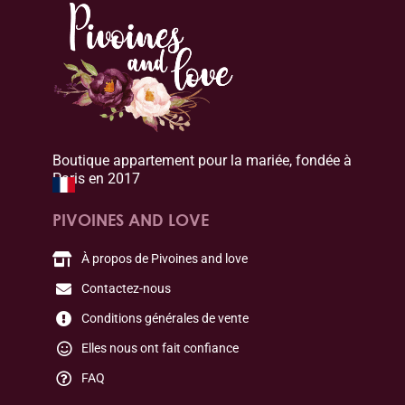
Boutique appartement pour la mariée, fondée à
Paris en 2017
PIVOINES AND LOVE
À propos de Pivoines and love
Contactez-nous
Conditions générales de vente
Elles nous ont fait confiance
FAQ