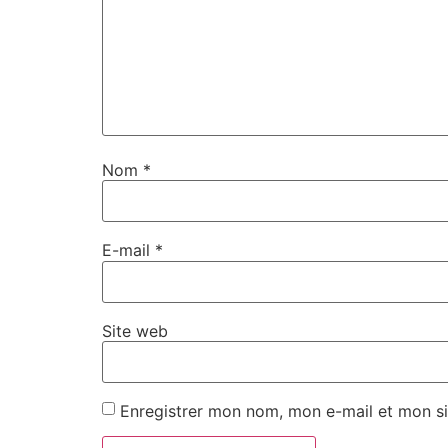
Nom
*
E-mail
*
Site web
Enregistrer mon nom, mon e-mail et mon si