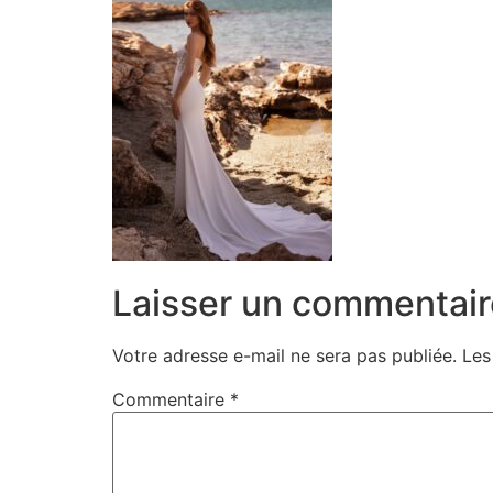
Laisser un commentair
Votre adresse e-mail ne sera pas publiée.
Les
Commentaire
*