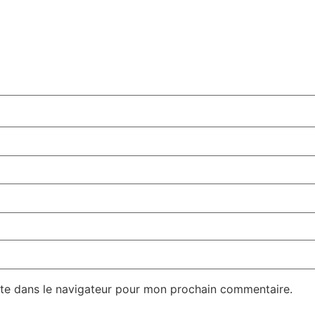
te dans le navigateur pour mon prochain commentaire.