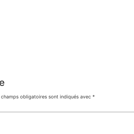
e
 champs obligatoires sont indiqués avec
*