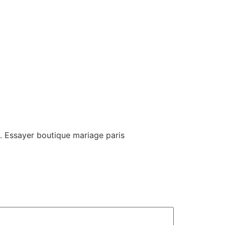
5. Essayer boutique mariage paris