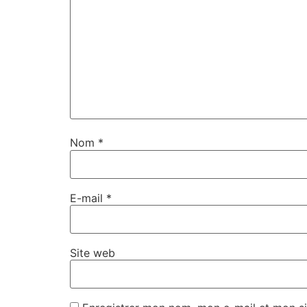
Nom
*
E-mail
*
Site web