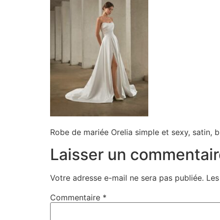
Robe de mariée Orelia simple et sexy, satin, 
Laisser un commentair
Votre adresse e-mail ne sera pas publiée.
Les
Commentaire
*