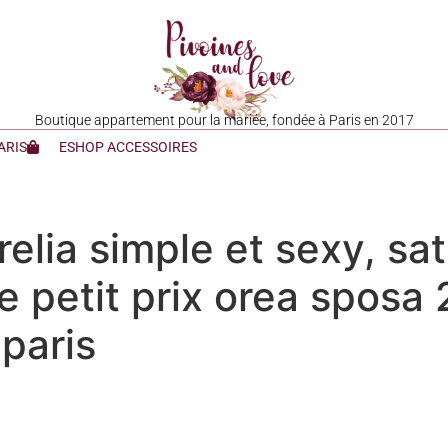
Boutique appartement pour la mariée, fondée à Paris en 2017
ARIS
ESHOP ACCESSOIRES
lia simple et sexy, sati
e petit prix orea sposa
paris