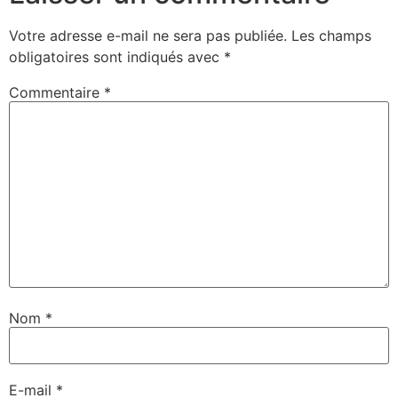
Votre adresse e-mail ne sera pas publiée.
Les champs
obligatoires sont indiqués avec
*
Commentaire
*
Nom
*
E-mail
*