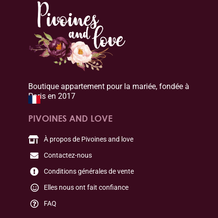
Boutique appartement pour la mariée, fondée à
Paris en 2017
PIVOINES AND LOVE
À propos de Pivoines and love
Contactez-nous
Conditions générales de vente
Elles nous ont fait confiance
FAQ