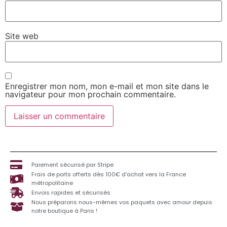
Site web
Enregistrer mon nom, mon e-mail et mon site dans le
navigateur pour mon prochain commentaire.
Paiement sécurisé par Stripe
Frais de ports offerts dès 100€ d'achat vers la France
métropolitaine
Envois rapides et sécurisés
Nous préparons nous-mêmes vos paquets avec amour depuis
notre boutique à Paris !