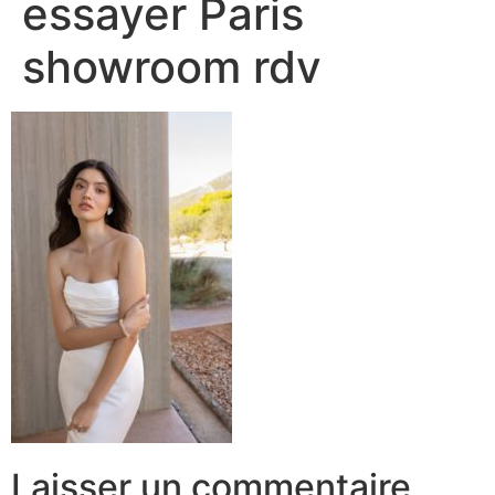
essayer Paris
showroom rdv
Laisser un commentaire