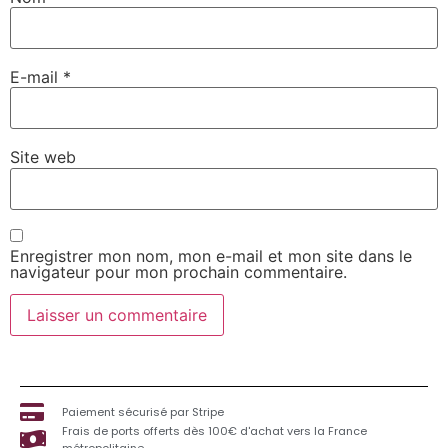
E-mail
*
Site web
Enregistrer mon nom, mon e-mail et mon site dans le
navigateur pour mon prochain commentaire.
Paiement sécurisé par Stripe
Frais de ports offerts dès 100€ d'achat vers la France
métropolitaine