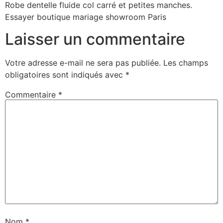
Robe dentelle fluide col carré et petites manches.
Essayer boutique mariage showroom Paris
Laisser un commentaire
Votre adresse e-mail ne sera pas publiée.
Les champs
obligatoires sont indiqués avec
*
Commentaire
*
Nom
*