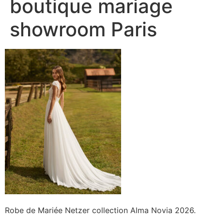
boutique mariage
showroom Paris
Robe de Mariée Netzer collection Alma Novia 2026.