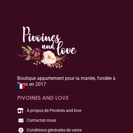
Boutique appartement pour la mariée, fondée à
Paris en 2017
PIVOINES AND LOVE
À propos de Pivoines and love
Contactez-nous
Conditions générales de vente