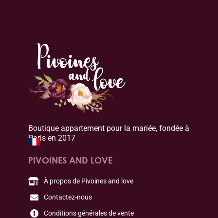
Boutique appartement pour la mariée, fondée à
Paris en 2017
PIVOINES AND LOVE
À propos de Pivoines and love
Contactez-nous
Conditions générales de vente