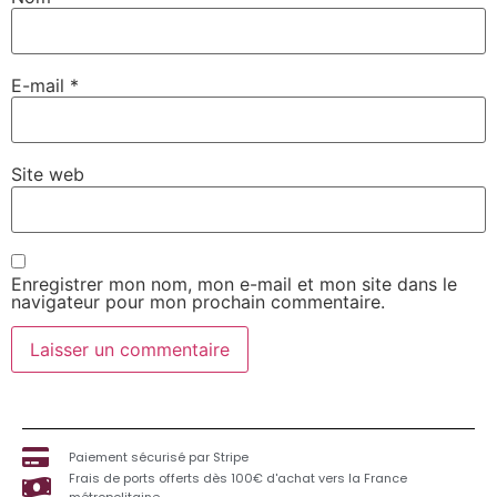
E-mail
*
Site web
Enregistrer mon nom, mon e-mail et mon site dans le
navigateur pour mon prochain commentaire.
Paiement sécurisé par Stripe
Frais de ports offerts dès 100€ d'achat vers la France
métropolitaine