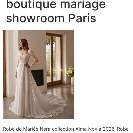
boutique mariage
showroom Paris
Robe de Mariée Nera collection Alma Novia 2026. Robe