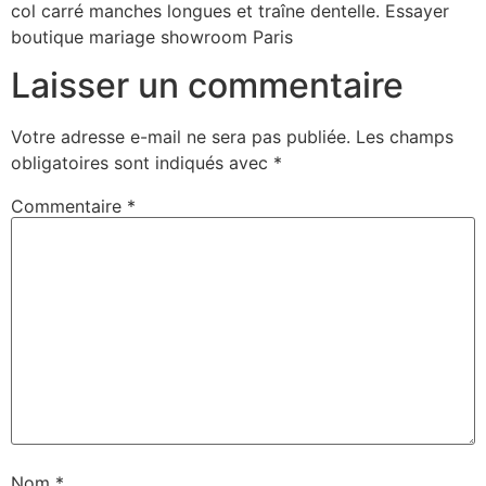
col carré manches longues et traîne dentelle. Essayer
boutique mariage showroom Paris
Laisser un commentaire
Votre adresse e-mail ne sera pas publiée.
Les champs
obligatoires sont indiqués avec
*
Commentaire
*
Nom
*