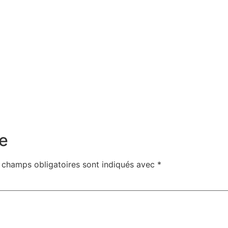
e
 champs obligatoires sont indiqués avec
*