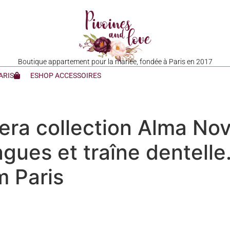
Boutique appartement pour la mariée, fondée à Paris en 2017
ARIS
ESHOP ACCESSOIRES
ra collection Alma Nov
gues et traîne dentelle
 Paris