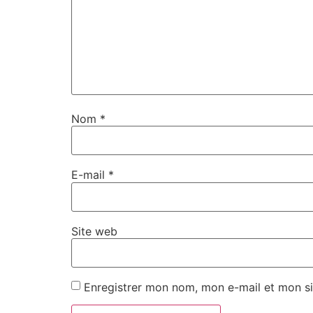
Nom
*
E-mail
*
Site web
Enregistrer mon nom, mon e-mail et mon si