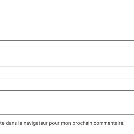
te dans le navigateur pour mon prochain commentaire.