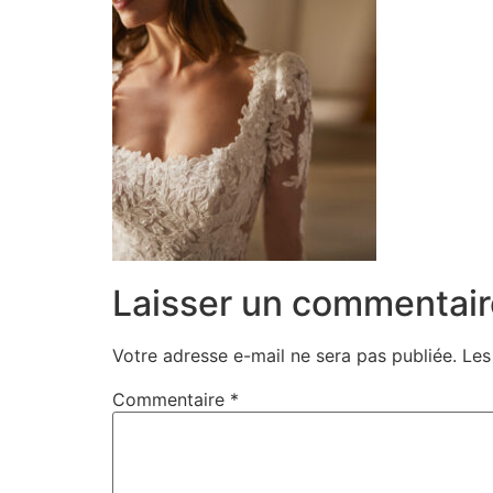
Laisser un commentair
Votre adresse e-mail ne sera pas publiée.
Les
Commentaire
*