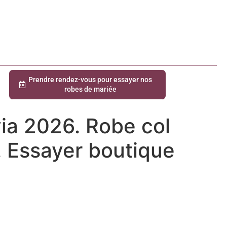
Prendre rendez-vous pour essayer nos
robes de mariée
ia 2026. Robe col
. Essayer boutique