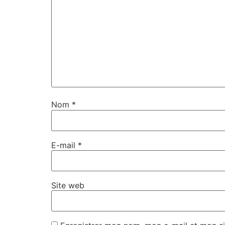
Nom
*
E-mail
*
Site web