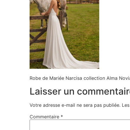
Robe de Mariée Narcisa collection Alma Novi
Laisser un commentair
Votre adresse e-mail ne sera pas publiée.
Les
Commentaire
*