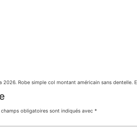
a 2026. Robe simple col montant américain sans dentelle.
e
 champs obligatoires sont indiqués avec
*