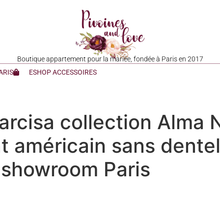
Boutique appartement pour la mariée, fondée à Paris en 2017
ARIS
ESHOP ACCESSOIRES
rcisa collection Alma 
t américain sans dentel
 showroom Paris