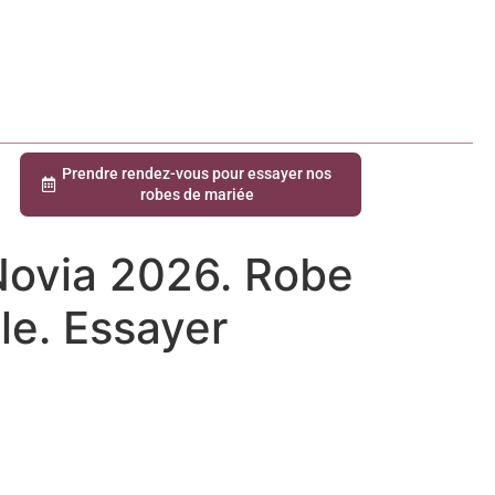
Prendre rendez-vous pour essayer nos
robes de mariée
Novia 2026. Robe
le. Essayer