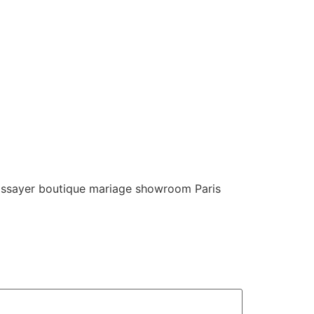
 Essayer boutique mariage showroom Paris