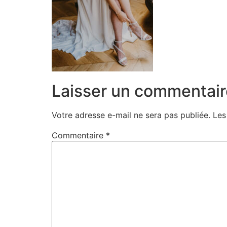
Laisser un commentair
Votre adresse e-mail ne sera pas publiée.
Les
Commentaire
*