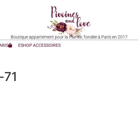
Boutique appartement pour la mariée, fondée à Paris en 2017
ARIS
ESHOP ACCESSOIRES
-71