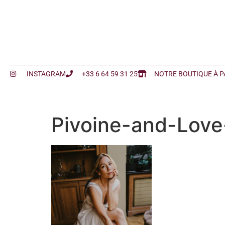
INSTAGRAM
+33 6 64 59 31 25
NOTRE BOUTIQUE À P
Pivoine-and-Love