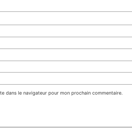
te dans le navigateur pour mon prochain commentaire.