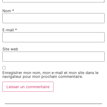
Nom
*
E-mail
*
Site web
Enregistrer mon nom, mon e-mail et mon site dans le
navigateur pour mon prochain commentaire.