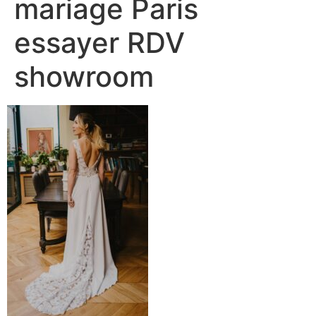
mariage Paris
essayer RDV
showroom