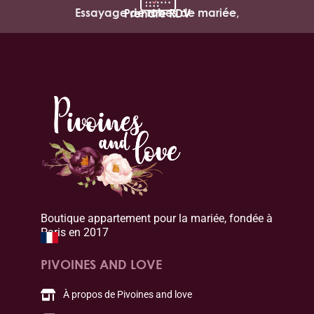
Essayage de robes de mariée,
Prendre RDV
Boutique appartement pour la mariée, fondée à
Paris en 2017
PIVOINES AND LOVE
À propos de Pivoines and love