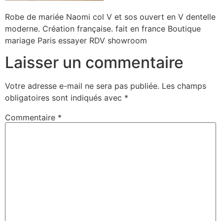
Robe de mariée Naomi col V et sos ouvert en V dentelle
moderne. Création française. fait en france Boutique
mariage Paris essayer RDV showroom
Laisser un commentaire
Votre adresse e-mail ne sera pas publiée.
Les champs
obligatoires sont indiqués avec
*
Commentaire
*