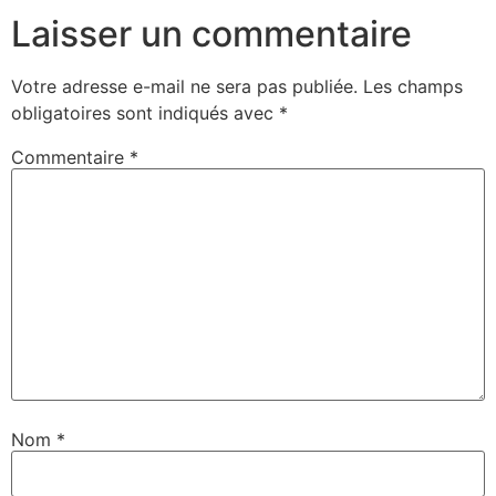
Laisser un commentaire
Votre adresse e-mail ne sera pas publiée.
Les champs
obligatoires sont indiqués avec
*
Commentaire
*
Nom
*