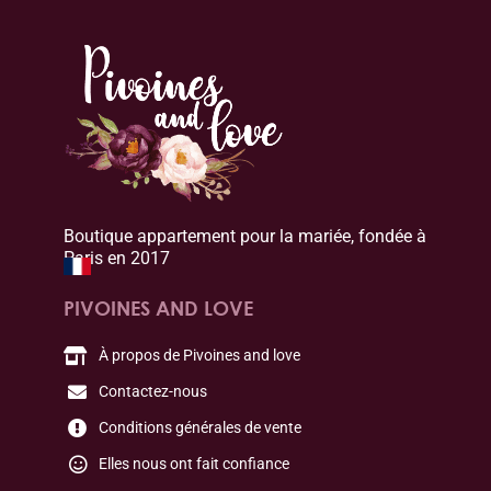
Boutique appartement pour la mariée, fondée à
Paris en 2017
PIVOINES AND LOVE
À propos de Pivoines and love
Contactez-nous
Conditions générales de vente
Elles nous ont fait confiance