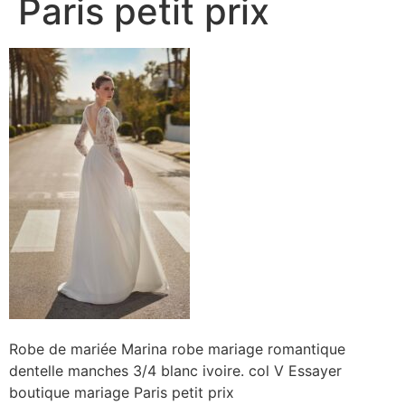
Paris petit prix
Robe de mariée Marina robe mariage romantique
dentelle manches 3/4 blanc ivoire. col V Essayer
boutique mariage Paris petit prix