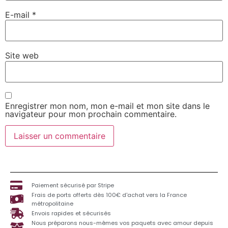
E-mail
*
Site web
Enregistrer mon nom, mon e-mail et mon site dans le
navigateur pour mon prochain commentaire.
Paiement sécurisé par Stripe
Frais de ports offerts dès 100€ d'achat vers la France
métropolitaine
Envois rapides et sécurisés
Nous préparons nous-mêmes vos paquets avec amour depuis