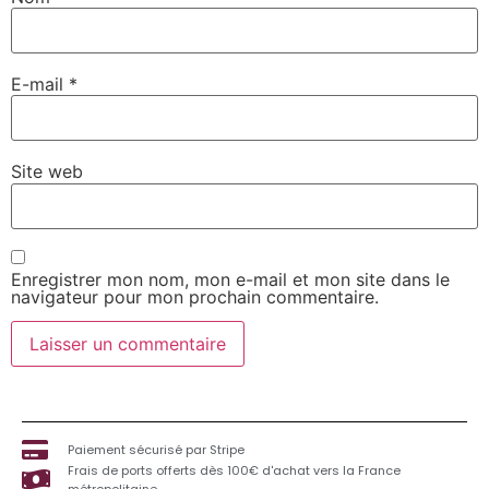
E-mail
*
Site web
Enregistrer mon nom, mon e-mail et mon site dans le
navigateur pour mon prochain commentaire.
Paiement sécurisé par Stripe
Frais de ports offerts dès 100€ d'achat vers la France
métropolitaine