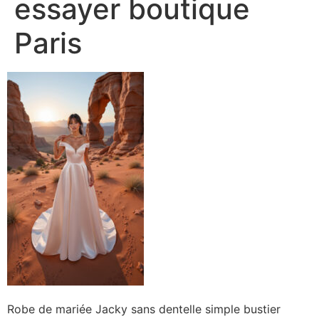
essayer boutique
Paris
Robe de mariée Jacky sans dentelle simple bustier