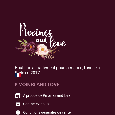
Boutique appartement pour la mariée, fondée à
Paris en 2017
PIVOINES AND LOVE
À propos de Pivoines and love
Contactez-nous
Conditions générales de vente