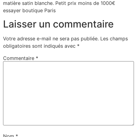
matière satin blanche. Petit prix moins de 1000€
essayer boutique Paris
Laisser un commentaire
Votre adresse e-mail ne sera pas publiée.
Les champs
obligatoires sont indiqués avec
*
Commentaire
*
Nom
*