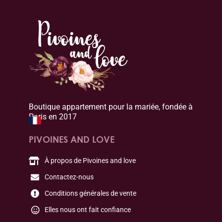
Boutique appartement pour la mariée, fondée à
Paris en 2017
PIVOINES AND LOVE
À propos de Pivoines and love
Contactez-nous
Conditions générales de vente
Elles nous ont fait confiance