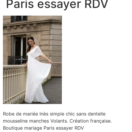
Paris essayer RDV
Robe de mariée Inès simple chic sans dentelle
mousseline manches Volants. Création française.
Boutique mariage Paris essayer RDV