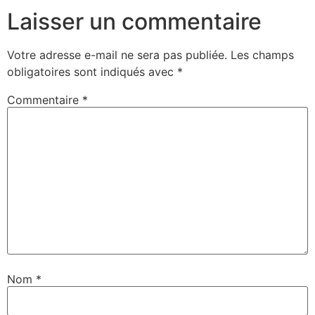
Laisser un commentaire
Votre adresse e-mail ne sera pas publiée.
Les champs
obligatoires sont indiqués avec
*
Commentaire
*
Nom
*