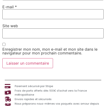
E-mail
*
Site web
Enregistrer mon nom, mon e-mail et mon site dans le
navigateur pour mon prochain commentaire.
Paiement sécurisé par Stripe
Frais de ports offerts dès 100€ d'achat vers la France
métropolitaine
Envois rapides et sécurisés
Nous préparons nous-mêmes vos paquets avec amour depuis